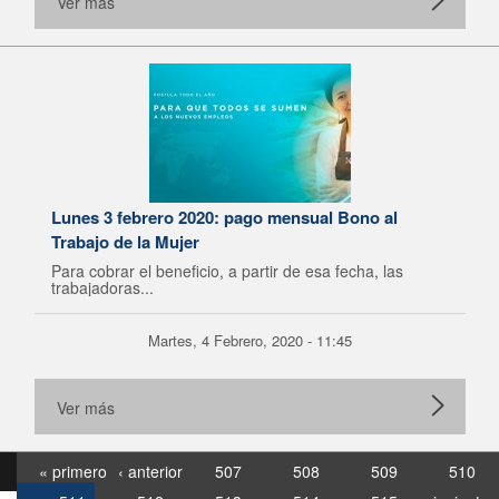
Ver más
Lunes 3 febrero 2020: pago mensual Bono al
Trabajo de la Mujer
Para cobrar el beneficio, a partir de esa fecha, las
trabajadoras...
Martes, 4 Febrero, 2020 - 11:45
Ver más
« primero
‹ anterior
507
508
509
510