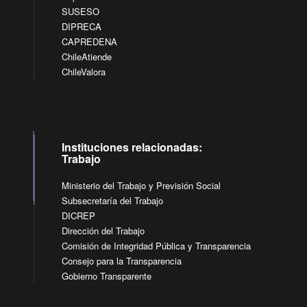
SUSESO
DIPRECA
CAPREDENA
ChileAtiende
ChileValora
Instituciones relacionadas:
Trabajo
Ministerio del Trabajo y Previsión Social
Subsecretaría del Trabajo
DICREP
Dirección del Trabajo
Comisión de Integridad Pública y Transparencia
Consejo para la Transparencia
Gobierno Transparente