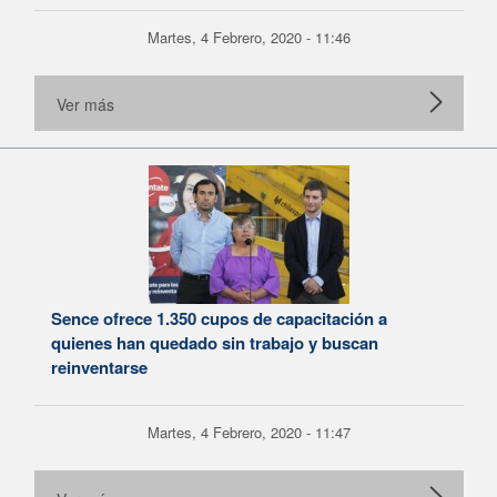
Martes, 4 Febrero, 2020 - 11:46
Ver más
Sence ofrece 1.350 cupos de capacitación a
quienes han quedado sin trabajo y buscan
reinventarse
Martes, 4 Febrero, 2020 - 11:47