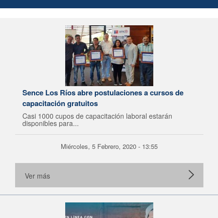
Sence Los Ríos abre postulaciones a cursos de
capacitación gratuitos
Casi 1000 cupos de capacitación laboral estarán
disponibles para...
Miércoles, 5 Febrero, 2020 - 13:55
Ver más