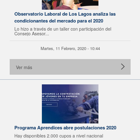
Observatorio Laboral de Los Lagos analiza las
condicionantes del mercado para el 2020
Lo hizo a través de un taller con participación del
Consejo Asesor...
Martes, 11 Febrero, 2020 - 10:44
Ver más
Programa Aprendices abre postulaciones 2020
Hay disponibles 2.000 cupos a nivel nacional