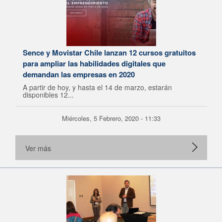
Sence y Movistar Chile lanzan 12 cursos gratuitos
para ampliar las habilidades digitales que
demandan las empresas en 2020
A partir de hoy, y hasta el 14 de marzo, estarán
disponibles 12...
Miércoles, 5 Febrero, 2020 - 11:33
Ver más