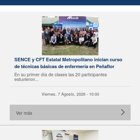
SENCE y CFT Estatal Metropolitano inician curso
de técnicas básicas de enfermería en Peñaflor
En su primer día de clases las 20 participantes
estuvieron...
Viernes, 7 Agosto, 2026 - 10:00
Ver más