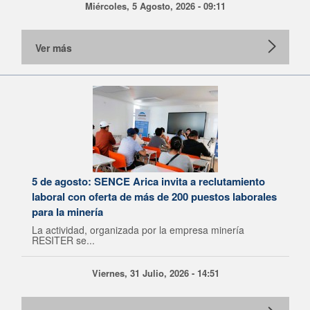
Miércoles, 5 Agosto, 2026 - 09:11
Ver más
5 de agosto: SENCE Arica invita a reclutamiento
laboral con oferta de más de 200 puestos laborales
para la minería
La actividad, organizada por la empresa minería
RESITER se...
Viernes, 31 Julio, 2026 - 14:51