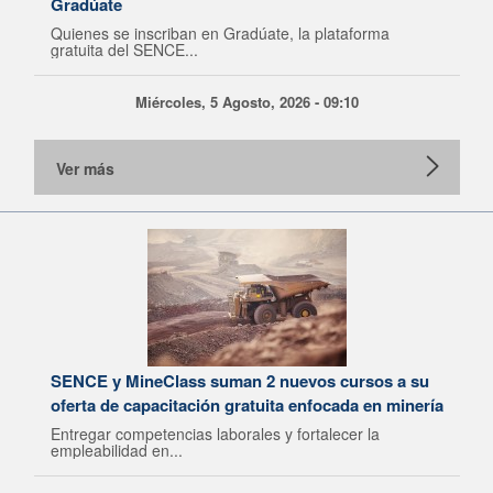
Gradúate
Quienes se inscriban en Gradúate, la plataforma
gratuita del SENCE...
Miércoles, 5 Agosto, 2026 - 09:10
Ver más
SENCE y MineClass suman 2 nuevos cursos a su
oferta de capacitación gratuita enfocada en minería
Entregar competencias laborales y fortalecer la
empleabilidad en...