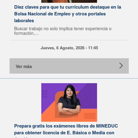
Diez claves para que tu currículum destaque en la
Bolsa Nacional de Empleo y otros portales
laborales
Buscar trabajo no solo implica tener experiencia o
formación,...
Jueves, 6 Agosto, 2026 - 11:45
Ver más
Prepara gratis los exámenes libres de MINEDUC
para obtener licencia de E. Básica o Media con