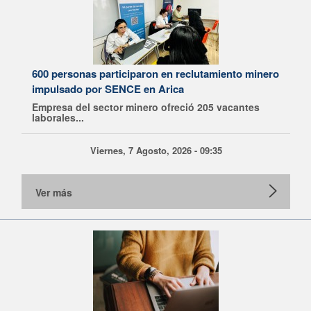
600 personas participaron en reclutamiento minero
impulsado por SENCE en Arica
Empresa del sector minero ofreció 205 vacantes
laborales...
Viernes, 7 Agosto, 2026 - 09:35
Ver más