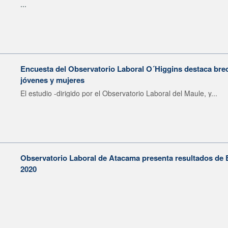
...
Encuesta del Observatorio Laboral O´Higgins destaca brec
jóvenes y mujeres
El estudio -dirigido por el Observatorio Laboral del Maule, y...
Observatorio Laboral de Atacama presenta resultados de 
2020