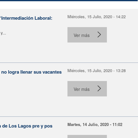
Miércoles, 15 Julio, 2020 - 14:22
“Intermediación Laboral:
y...
Ver más
Miércoles, 15 Julio, 2020 - 13:28
o logra llenar sus vacantes
Ver más
Martes, 14 Julio, 2020 - 11:02
n de Los Lagos pre y pos