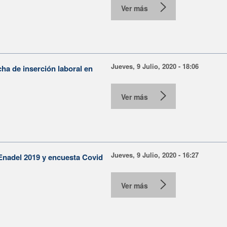
Ver más
Jueves, 9 Julio, 2020 - 18:06
ha de inserción laboral en
Ver más
Jueves, 9 Julio, 2020 - 16:27
Enadel 2019 y encuesta Covid
Ver más