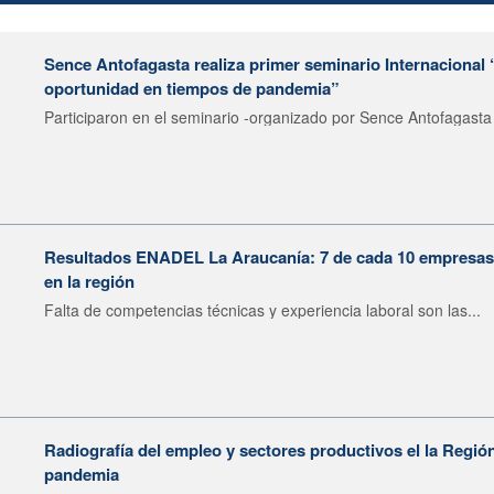
Sence Antofagasta realiza primer seminario Internacional 
oportunidad en tiempos de pandemia”
Participaron en el seminario -organizado por Sence Antofagasta 
Resultados ENADEL La Araucanía: 7 de cada 10 empresas n
en la región
Falta de competencias técnicas y experiencia laboral son las...
Radiografía del empleo y sectores productivos el la Regió
pandemia