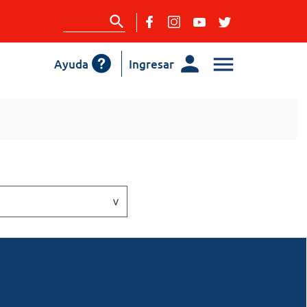
Ayuda
Ingresar