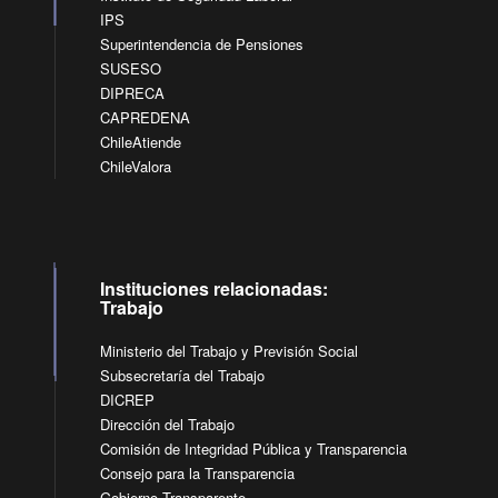
IPS
Superintendencia de Pensiones
SUSESO
DIPRECA
CAPREDENA
ChileAtiende
ChileValora
Instituciones relacionadas:
Trabajo
Ministerio del Trabajo y Previsión Social
Subsecretaría del Trabajo
DICREP
Dirección del Trabajo
Comisión de Integridad Pública y Transparencia
Consejo para la Transparencia
Gobierno Transparente