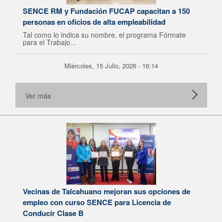
SENCE RM y Fundación FUCAP capacitan a 150
personas en oficios de alta empleabilidad
Tal como lo indica su nombre, el programa Fórmate
para el Trabajo...
Miércoles, 15 Julio, 2026 - 16:14
Ver más
Vecinas de Talcahuano mejoran sus opciones de
empleo con curso SENCE para Licencia de
Conducir Clase B