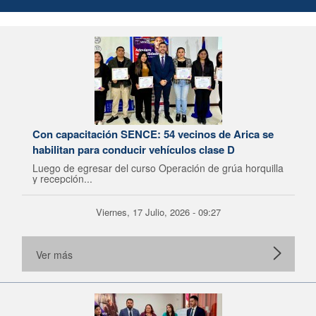
Con capacitación SENCE: 54 vecinos de Arica se
habilitan para conducir vehículos clase D
Luego de egresar del curso Operación de grúa horquilla
y recepción...
Viernes, 17 Julio, 2026 - 09:27
Ver más