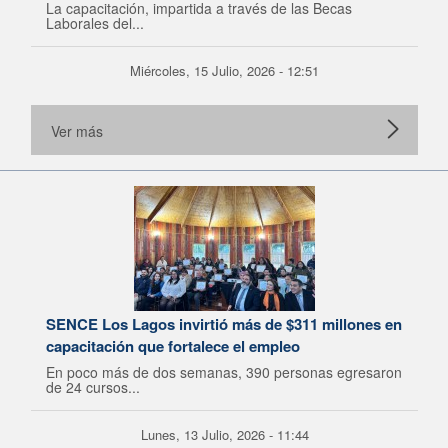
La capacitación, impartida a través de las Becas
Laborales del...
Miércoles, 15 Julio, 2026 - 12:51
Ver más
SENCE Los Lagos invirtió más de $311 millones en
capacitación que fortalece el empleo
En poco más de dos semanas, 390 personas egresaron
de 24 cursos...
Lunes, 13 Julio, 2026 - 11:44