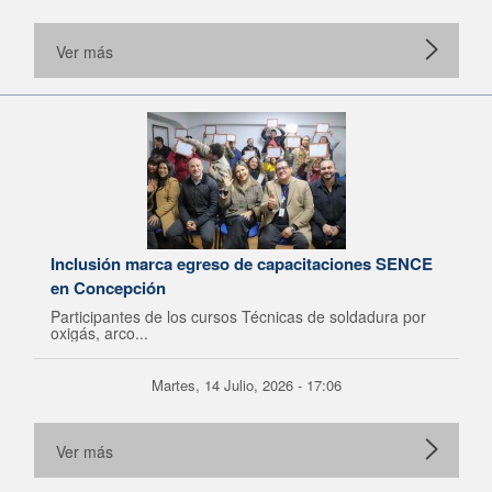
Ver más
Inclusión marca egreso de capacitaciones SENCE
en Concepción
Participantes de los cursos Técnicas de soldadura por
oxigás, arco...
Martes, 14 Julio, 2026 - 17:06
Ver más