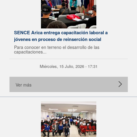
SENCE Arica entrega capacitación laboral a
jóvenes en proceso de reinserción social
Para conocer en terreno el desarrollo de las
capacitaciones...
Miércoles, 15 Julio, 2026 - 17:31
Ver más