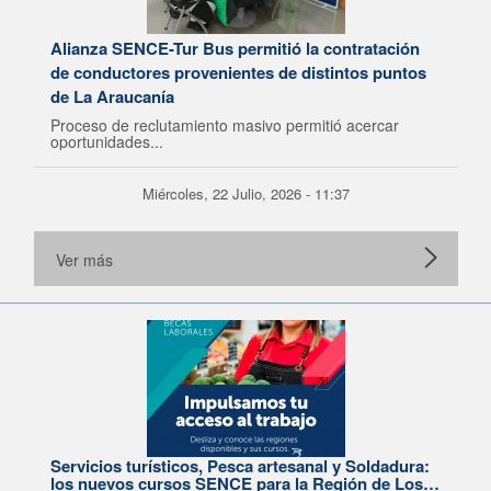
Alianza SENCE-Tur Bus permitió la contratación
de conductores provenientes de distintos puntos
de La Araucanía
Proceso de reclutamiento masivo permitió acercar
oportunidades...
Miércoles, 22 Julio, 2026 - 11:37
Ver más
Servicios turísticos, Pesca artesanal y Soldadura:
los nuevos cursos SENCE para la Región de Los