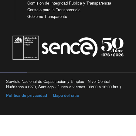
Comisión de Integridad Pública y Transparencia
Consejo para la Transparencia
Gobierno Transparente
Servicio Nacional de Capacitación y Empleo - Nivel Central -
Huérfanos #1273, Santiago - (lunes a viernes, 09:00 a 18:00 hrs.).
Política de privacidad
|
Mapa del sitio