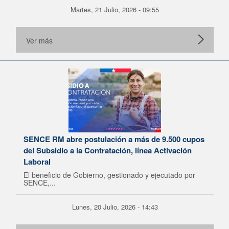
Martes, 21 Julio, 2026 - 09:55
Ver más
SENCE RM abre postulación a más de 9.500 cupos
del Subsidio a la Contratación, línea Activación
Laboral
El beneficio de Gobierno, gestionado y ejecutado por
SENCE,...
Lunes, 20 Julio, 2026 - 14:43