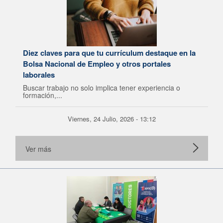
Diez claves para que tu currículum destaque en la
Bolsa Nacional de Empleo y otros portales
laborales
Buscar trabajo no solo implica tener experiencia o
formación,...
Viernes, 24 Julio, 2026 - 13:12
Ver más