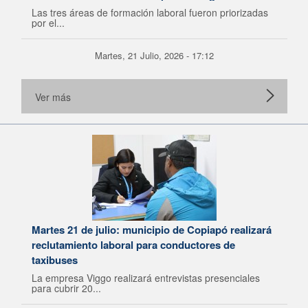
Lagos
Las tres áreas de formación laboral fueron priorizadas
por el...
Martes, 21 Julio, 2026 - 17:12
Ver más
Martes 21 de julio: municipio de Copiapó realizará
reclutamiento laboral para conductores de
taxibuses
La empresa Viggo realizará entrevistas presenciales
para cubrir 20...