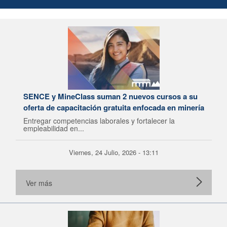
SENCE y MineClass suman 2 nuevos cursos a su
oferta de capacitación gratuita enfocada en minería
Entregar competencias laborales y fortalecer la
empleabilidad en...
Viernes, 24 Julio, 2026 - 13:11
Ver más