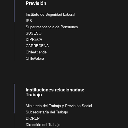
Previsión
Instituto de Seguridad Laboral
IPS
Superintendencia de Pensiones
SUSESO
DIPRECA
CAPREDENA
ChileAtiende
ChileValora
Instituciones relacionadas:
Trabajo
Ministerio del Trabajo y Previsión Social
Subsecretaría del Trabajo
DICREP
Dirección del Trabajo