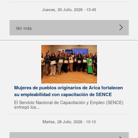
Jueves, 30 Julio, 2026 - 13:45
Ver más
Mujeres de pueblos originarios de Arica fortalecen
su empleabilidad con capacitación de SENCE
El Servicio Nacional de Capacitación y Empleo (SENCE)
entregó los...
Martes, 28 Julio, 2026 - 10:10