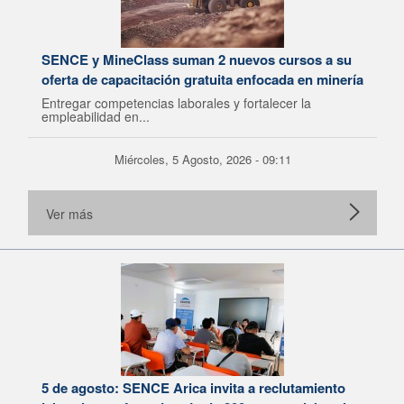
SENCE y MineClass suman 2 nuevos cursos a su
oferta de capacitación gratuita enfocada en minería
Entregar competencias laborales y fortalecer la
empleabilidad en...
Miércoles, 5 Agosto, 2026 - 09:11
Ver más
5 de agosto: SENCE Arica invita a reclutamiento