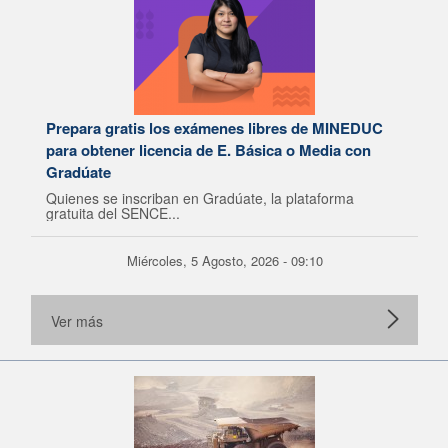
Prepara gratis los exámenes libres de MINEDUC
para obtener licencia de E. Básica o Media con
Gradúate
Quienes se inscriban en Gradúate, la plataforma
gratuita del SENCE...
Miércoles, 5 Agosto, 2026 - 09:10
Ver más