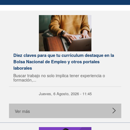
Diez claves para que tu currículum destaque en la
Bolsa Nacional de Empleo y otros portales
laborales
Buscar trabajo no solo implica tener experiencia o
formación,...
Jueves, 6 Agosto, 2026 - 11:45
Ver más