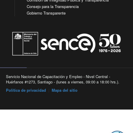
Consejo para la Transparencia
Gobierno Transparente
Servicio Nacional de Capacitación y Empleo - Nivel Central -
Huérfanos #1273, Santiago - (lunes a viernes, 09:00 a 18:00 hrs.).
Política de privacidad
|
Mapa del sitio