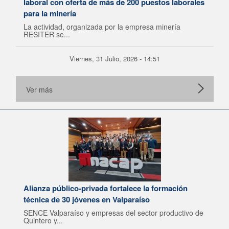
laboral con oferta de más de 200 puestos laborales
para la minería
La actividad, organizada por la empresa minería
RESITER se...
Viernes, 31 Julio, 2026 - 14:51
Ver más
Alianza público-privada fortalece la formación
técnica de 30 jóvenes en Valparaíso
SENCE Valparaíso y empresas del sector productivo de
Quintero y...