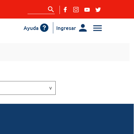
Ayuda
Ingresar