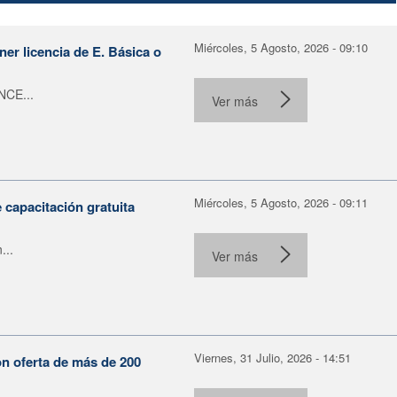
Miércoles, 5 Agosto, 2026 - 09:10
er licencia de E. Básica o
NCE...
Ver más
Miércoles, 5 Agosto, 2026 - 09:11
capacitación gratuita
...
Ver más
Viernes, 31 Julio, 2026 - 14:51
on oferta de más de 200