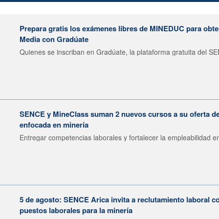
Prepara gratis los exámenes libres de MINEDUC para obten
Media con Gradúate
Quienes se inscriban en Gradúate, la plataforma gratuita del SE
SENCE y MineClass suman 2 nuevos cursos a su oferta de 
enfocada en minería
Entregar competencias laborales y fortalecer la empleabilidad en
5 de agosto: SENCE Arica invita a reclutamiento laboral c
puestos laborales para la minería