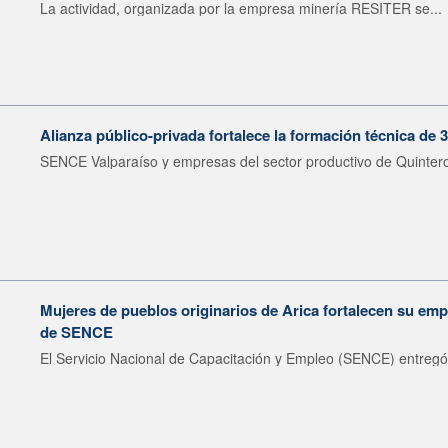
La actividad, organizada por la empresa minería RESITER se...
Alianza público-privada fortalece la formación técnica de 
SENCE Valparaíso y empresas del sector productivo de Quintero 
Mujeres de pueblos originarios de Arica fortalecen su emp
de SENCE
El Servicio Nacional de Capacitación y Empleo (SENCE) entregó 