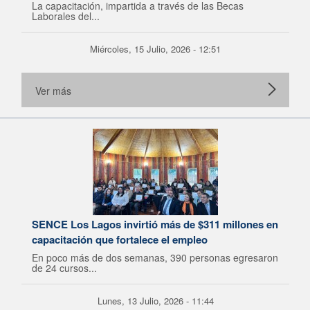
La capacitación, impartida a través de las Becas
Laborales del...
Miércoles, 15 Julio, 2026 - 12:51
Ver más
SENCE Los Lagos invirtió más de $311 millones en
capacitación que fortalece el empleo
En poco más de dos semanas, 390 personas egresaron
de 24 cursos...
Lunes, 13 Julio, 2026 - 11:44