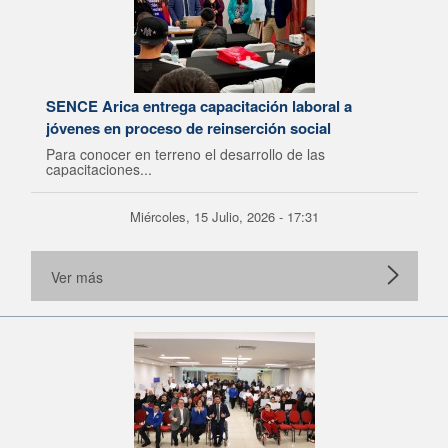
SENCE Arica entrega capacitación laboral a
jóvenes en proceso de reinserción social
Para conocer en terreno el desarrollo de las
capacitaciones...
Miércoles, 15 Julio, 2026 - 17:31
Ver más