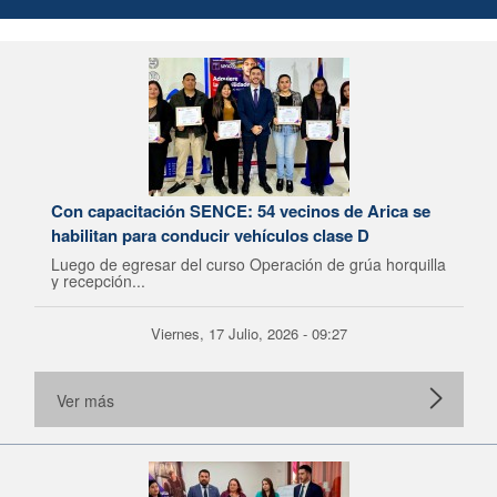
Con capacitación SENCE: 54 vecinos de Arica se
habilitan para conducir vehículos clase D
Luego de egresar del curso Operación de grúa horquilla
y recepción...
Viernes, 17 Julio, 2026 - 09:27
Ver más