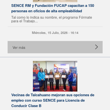
SENCE RM y Fundación FUCAP capacitan a 150
personas en oficios de alta empleabilidad
Tal como lo indica su nombre, el programa Fórmate
para el Trabajo...
Miércoles, 15 Julio, 2026 - 16:14
Ver más
Vecinas de Talcahuano mejoran sus opciones de
empleo con curso SENCE para Licencia de
Conducir Clase B