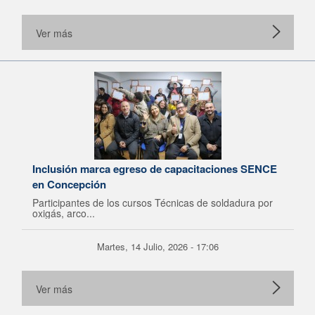
Ver más
Inclusión marca egreso de capacitaciones SENCE
en Concepción
Participantes de los cursos Técnicas de soldadura por
oxigás, arco...
Martes, 14 Julio, 2026 - 17:06
Ver más