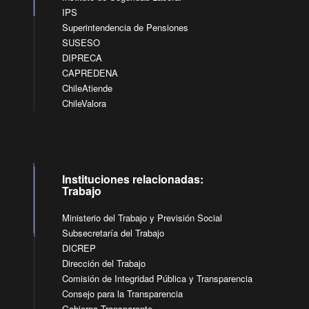
IPS
Superintendencia de Pensiones
SUSESO
DIPRECA
CAPREDENA
ChileAtiende
ChileValora
Instituciones relacionadas:
Trabajo
Ministerio del Trabajo y Previsión Social
Subsecretaría del Trabajo
DICREP
Dirección del Trabajo
Comisión de Integridad Pública y Transparencia
Consejo para la Transparencia
Gobierno Transparente