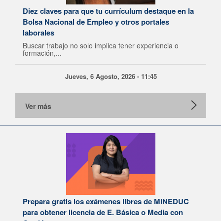
Diez claves para que tu currículum destaque en la
Bolsa Nacional de Empleo y otros portales
laborales
Buscar trabajo no solo implica tener experiencia o
formación,...
Jueves, 6 Agosto, 2026 - 11:45
Ver más
Prepara gratis los exámenes libres de MINEDUC
para obtener licencia de E. Básica o Media con