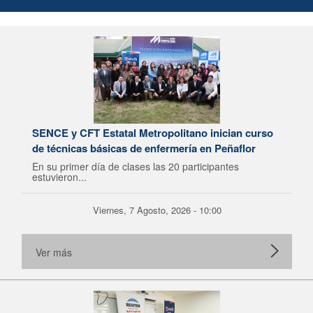
SENCE y CFT Estatal Metropolitano inician curso
de técnicas básicas de enfermería en Peñaflor
En su primer día de clases las 20 participantes
estuvieron...
Viernes, 7 Agosto, 2026 - 10:00
Ver más