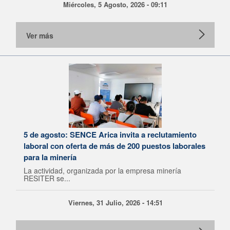
Miércoles, 5 Agosto, 2026 - 09:11
Ver más
5 de agosto: SENCE Arica invita a reclutamiento
laboral con oferta de más de 200 puestos laborales
para la minería
La actividad, organizada por la empresa minería
RESITER se...
Viernes, 31 Julio, 2026 - 14:51