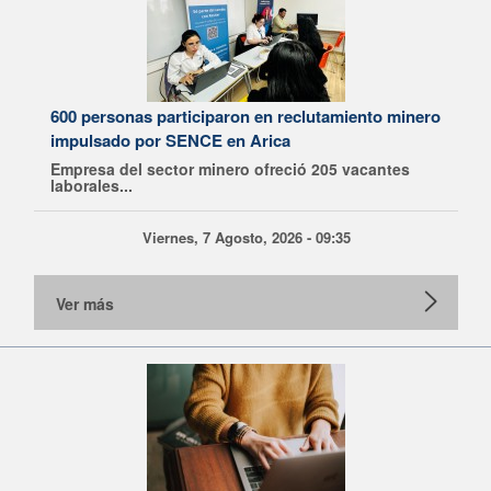
600 personas participaron en reclutamiento minero
impulsado por SENCE en Arica
Empresa del sector minero ofreció 205 vacantes
laborales...
Viernes, 7 Agosto, 2026 - 09:35
Ver más