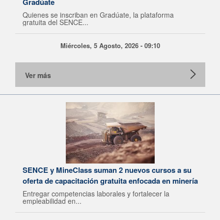
Gradúate
Quienes se inscriban en Gradúate, la plataforma
gratuita del SENCE...
Miércoles, 5 Agosto, 2026 - 09:10
Ver más
SENCE y MineClass suman 2 nuevos cursos a su
oferta de capacitación gratuita enfocada en minería
Entregar competencias laborales y fortalecer la
empleabilidad en...