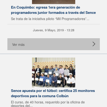
En Coquimbo: egresa 1era generación de
programadores junior formados a través del Sence
Se trata de la iniciativa piloto “Mil Programadores”...
Jueves, 9 Mayo, 2019 - 13:28
Ver más
Sence apuesta por el fútbol: certifica 25 monitores
deportivos para la comuna Colbún
El curso, de 40 horas, requerido por la oficina de
deportes del...