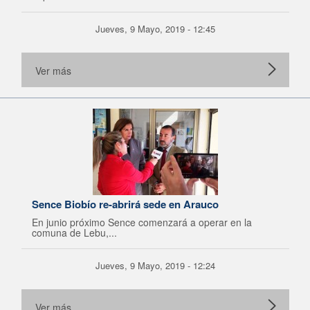
Jueves, 9 Mayo, 2019 - 12:45
Ver más
Sence Biobío re-abrirá sede en Arauco
En junio próximo Sence comenzará a operar en la
comuna de Lebu,...
Jueves, 9 Mayo, 2019 - 12:24
Ver más