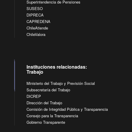
Superintendencia de Pensiones
SUSESO
DIPRECA
CAPREDENA
ChileAtiende
ChileValora
Instituciones relacionadas:
Trabajo
Ministerio del Trabajo y Previsión Social
Subsecretaría del Trabajo
DICREP
Dirección del Trabajo
Comisión de Integridad Pública y Transparencia
Consejo para la Transparencia
Gobierno Transparente