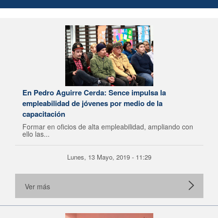
En Pedro Aguirre Cerda: Sence impulsa la
empleabilidad de jóvenes por medio de la
capacitación
Formar en oficios de alta empleabilidad, ampliando con
ello las...
Lunes, 13 Mayo, 2019 - 11:29
Ver más