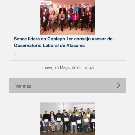
Sence lidera en Copiapó 1er consejo asesor del
Observatorio Laboral de Atacama
...
Lunes, 13 Mayo, 2019 - 12:46
Ver más