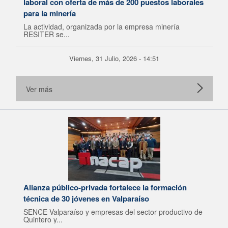
laboral con oferta de más de 200 puestos laborales
para la minería
La actividad, organizada por la empresa minería
RESITER se...
Viernes, 31 Julio, 2026 - 14:51
Ver más
Alianza público-privada fortalece la formación
técnica de 30 jóvenes en Valparaíso
SENCE Valparaíso y empresas del sector productivo de
Quintero y...