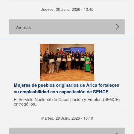
Jueves, 30 Julio, 2026 - 13:45
Ver más
Mujeres de pueblos originarios de Arica fortalecen
su empleabilidad con capacitación de SENCE
El Servicio Nacional de Capacitación y Empleo (SENCE)
entregó los...
Martes, 28 Julio, 2026 - 10:10