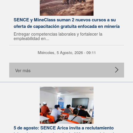
SENCE y MineClass suman 2 nuevos cursos a su
oferta de capacitación gratuita enfocada en minería
Entregar competencias laborales y fortalecer la
empleabilidad en...
Miércoles, 5 Agosto, 2026 - 09:11
Ver más
5 de agosto: SENCE Arica invita a reclutamiento