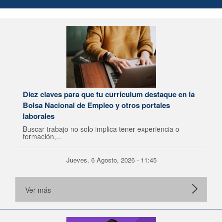
Diez claves para que tu currículum destaque en la
Bolsa Nacional de Empleo y otros portales
laborales
Buscar trabajo no solo implica tener experiencia o
formación,...
Jueves, 6 Agosto, 2026 - 11:45
Ver más