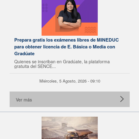
Prepara gratis los exámenes libres de MINEDUC
para obtener licencia de E. Básica o Media con
Gradúate
Quienes se inscriban en Gradúate, la plataforma
gratuita del SENCE...
Miércoles, 5 Agosto, 2026 - 09:10
Ver más