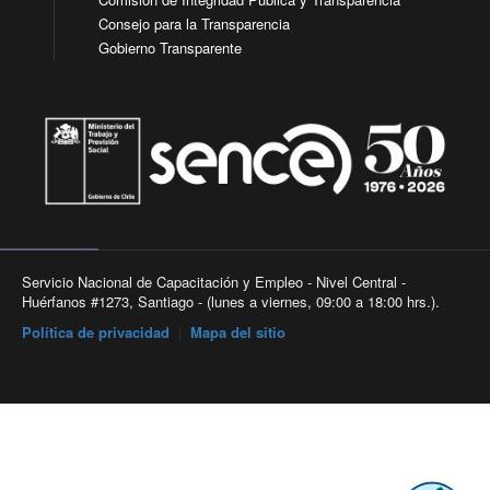
Consejo para la Transparencia
Gobierno Transparente
Servicio Nacional de Capacitación y Empleo - Nivel Central -
Huérfanos #1273, Santiago - (lunes a viernes, 09:00 a 18:00 hrs.).
Política de privacidad
|
Mapa del sitio