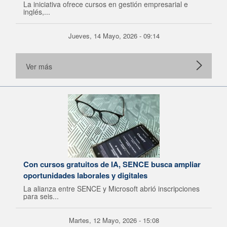
La iniciativa ofrece cursos en gestión empresarial e
inglés,...
Jueves, 14 Mayo, 2026 - 09:14
Ver más
Con cursos gratuitos de IA, SENCE busca ampliar
oportunidades laborales y digitales
La alianza entre SENCE y Microsoft abrió inscripciones
para seis...
Martes, 12 Mayo, 2026 - 15:08