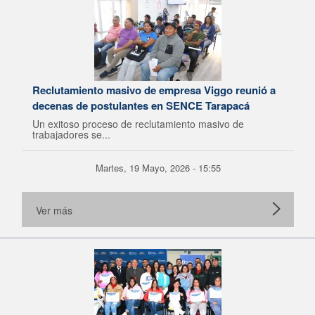
Reclutamiento masivo de empresa Viggo reunió a
decenas de postulantes en SENCE Tarapacá
Un exitoso proceso de reclutamiento masivo de
trabajadores se...
Martes, 19 Mayo, 2026 - 15:55
Ver más