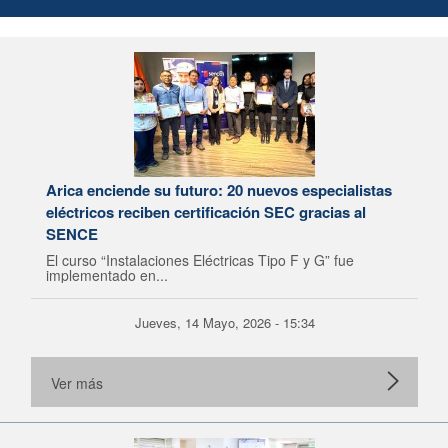
Arica enciende su futuro: 20 nuevos especialistas
eléctricos reciben certificación SEC gracias al
SENCE
El curso “Instalaciones Eléctricas Tipo F y G” fue
implementado en...
Jueves, 14 Mayo, 2026 - 15:34
Ver más