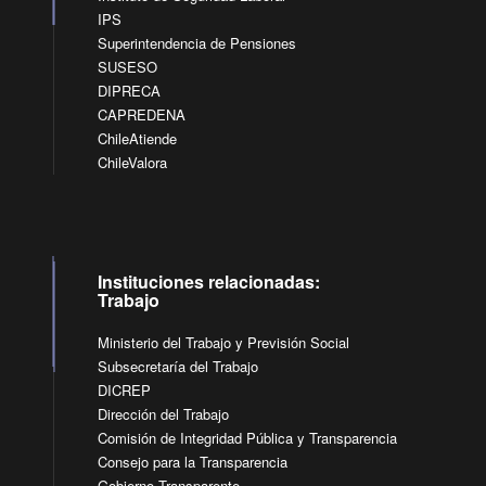
IPS
Superintendencia de Pensiones
SUSESO
DIPRECA
CAPREDENA
ChileAtiende
ChileValora
Instituciones relacionadas:
Trabajo
Ministerio del Trabajo y Previsión Social
Subsecretaría del Trabajo
DICREP
Dirección del Trabajo
Comisión de Integridad Pública y Transparencia
Consejo para la Transparencia
Gobierno Transparente