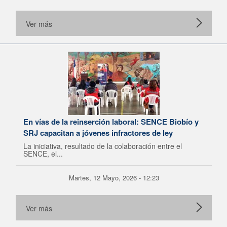
Ver más
En vías de la reinserción laboral: SENCE Biobío y
SRJ capacitan a jóvenes infractores de ley
La iniciativa, resultado de la colaboración entre el
SENCE, el...
Martes, 12 Mayo, 2026 - 12:23
Ver más