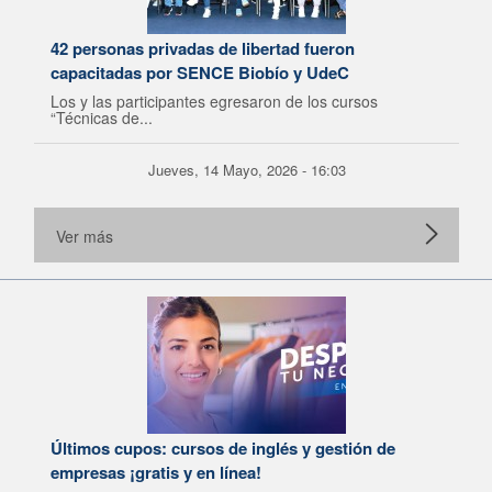
42 personas privadas de libertad fueron
capacitadas por SENCE Biobío y UdeC
Los y las participantes egresaron de los cursos
“Técnicas de...
Jueves, 14 Mayo, 2026 - 16:03
Ver más
Últimos cupos: cursos de inglés y gestión de
empresas ¡gratis y en línea!