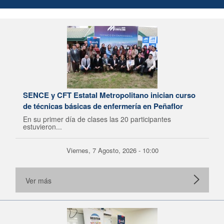
SENCE y CFT Estatal Metropolitano inician curso
de técnicas básicas de enfermería en Peñaflor
En su primer día de clases las 20 participantes
estuvieron...
Viernes, 7 Agosto, 2026 - 10:00
Ver más