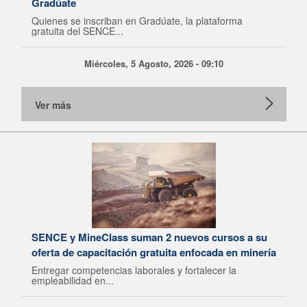
Gradúate
Quienes se inscriban en Gradúate, la plataforma
gratuita del SENCE...
Miércoles, 5 Agosto, 2026 - 09:10
Ver más
SENCE y MineClass suman 2 nuevos cursos a su
oferta de capacitación gratuita enfocada en minería
Entregar competencias laborales y fortalecer la
empleabilidad en...