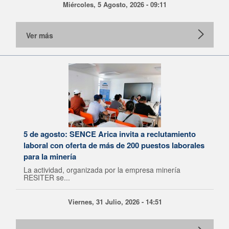
Miércoles, 5 Agosto, 2026 - 09:11
Ver más
5 de agosto: SENCE Arica invita a reclutamiento
laboral con oferta de más de 200 puestos laborales
para la minería
La actividad, organizada por la empresa minería
RESITER se...
Viernes, 31 Julio, 2026 - 14:51