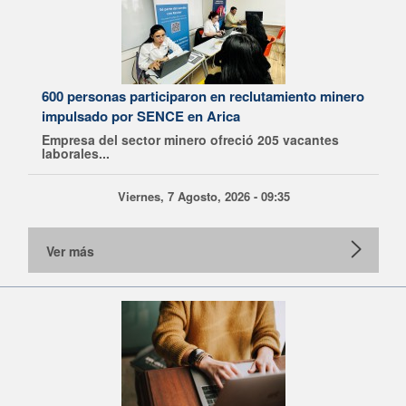
600 personas participaron en reclutamiento minero
impulsado por SENCE en Arica
Empresa del sector minero ofreció 205 vacantes
laborales...
Viernes, 7 Agosto, 2026 - 09:35
Ver más