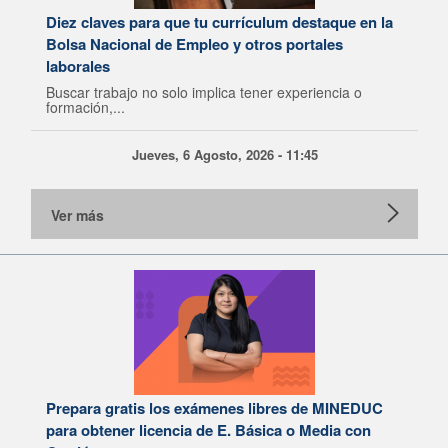
Diez claves para que tu currículum destaque en la
Bolsa Nacional de Empleo y otros portales
laborales
Buscar trabajo no solo implica tener experiencia o
formación,...
Jueves, 6 Agosto, 2026 - 11:45
Ver más
Prepara gratis los exámenes libres de MINEDUC
para obtener licencia de E. Básica o Media con