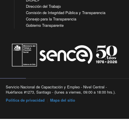
Dirección del Trabajo
Comisión de Integridad Pública y Transparencia
Consejo para la Transparencia
Gobierno Transparente
Servicio Nacional de Capacitación y Empleo - Nivel Central -
Huérfanos #1273, Santiago - (lunes a viernes, 09:00 a 18:00 hrs.).
Política de privacidad
|
Mapa del sitio