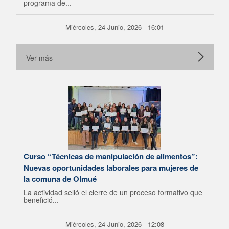
programa de...
Miércoles, 24 Junio, 2026 - 16:01
Ver más
Curso “Técnicas de manipulación de alimentos”:
Nuevas oportunidades laborales para mujeres de
la comuna de Olmué
La actividad selló el cierre de un proceso formativo que
benefició...
Miércoles, 24 Junio, 2026 - 12:08