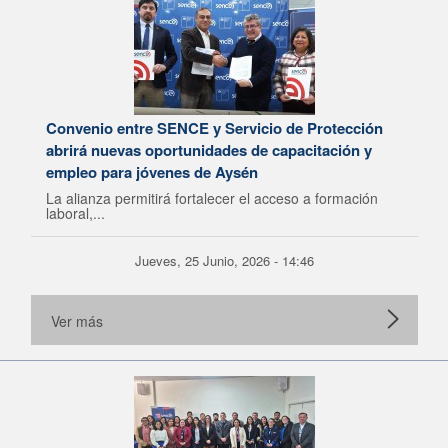
Convenio entre SENCE y Servicio de Protección
abrirá nuevas oportunidades de capacitación y
empleo para jóvenes de Aysén
La alianza permitirá fortalecer el acceso a formación
laboral,...
Jueves, 25 Junio, 2026 - 14:46
Ver más