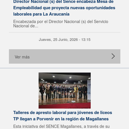
Director Nacional (s) del Sence encabeza Mesa de
Empleabilidad que proyecta nuevas oportunidades
laborales para La Araucanía
Encabezada por el Director Nacional (s) del Servicio
Nacional de...
Jueves, 25 Junio, 2026 - 13:15
Ver más
Talleres de apresto laboral para jóvenes de liceos
TP llegan a Porvenir en la región de Magallanes
Esta iniciativa del SENCE Magallanes, a través de su