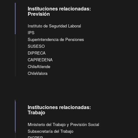
Instituciones relacionadas:
Previsión
Instituto de Seguridad Laboral
IPS
Superintendencia de Pensiones
SUSESO
DIPRECA
CAPREDENA
ChileAtiende
ChileValora
Instituciones relacionadas:
Trabajo
Ministerio del Trabajo y Previsión Social
Subsecretaría del Trabajo
DICREP