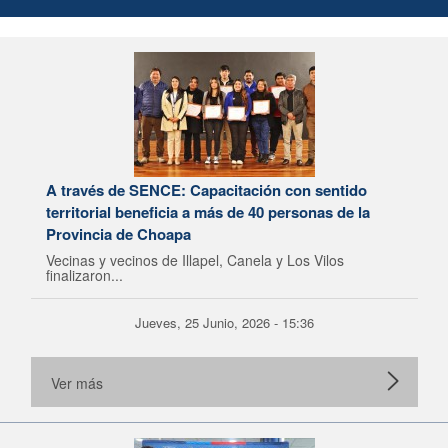
A través de SENCE: Capacitación con sentido
territorial beneficia a más de 40 personas de la
Provincia de Choapa
Vecinas y vecinos de Illapel, Canela y Los Vilos
finalizaron...
Jueves, 25 Junio, 2026 - 15:36
Ver más