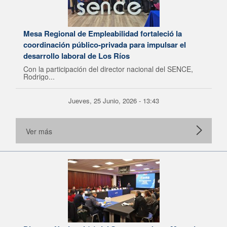
Mesa Regional de Empleabilidad fortaleció la
coordinación público-privada para impulsar el
desarrollo laboral de Los Ríos
Con la participación del director nacional del SENCE,
Rodrigo...
Jueves, 25 Junio, 2026 - 13:43
Ver más