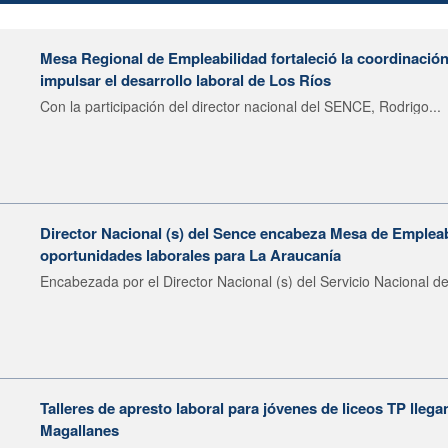
Mesa Regional de Empleabilidad fortaleció la coordinación
impulsar el desarrollo laboral de Los Ríos
Con la participación del director nacional del SENCE, Rodrigo...
Director Nacional (s) del Sence encabeza Mesa de Emplea
oportunidades laborales para La Araucanía
Encabezada por el Director Nacional (s) del Servicio Nacional de
Talleres de apresto laboral para jóvenes de liceos TP llega
Magallanes