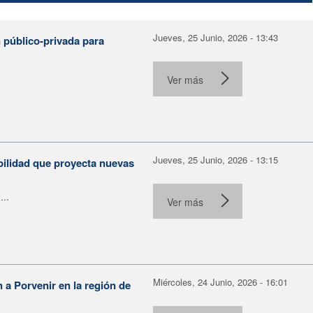
Jueves, 25 Junio, 2026 - 13:43
 público-privada para
Ver más
Jueves, 25 Junio, 2026 - 13:15
bilidad que proyecta nuevas
...
Ver más
Miércoles, 24 Junio, 2026 - 16:01
n a Porvenir en la región de