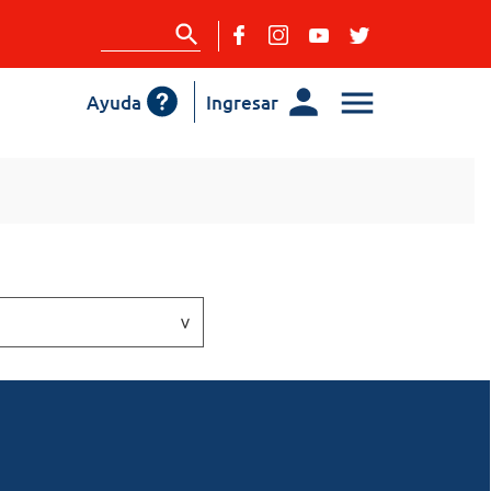
Ayuda
Ingresar