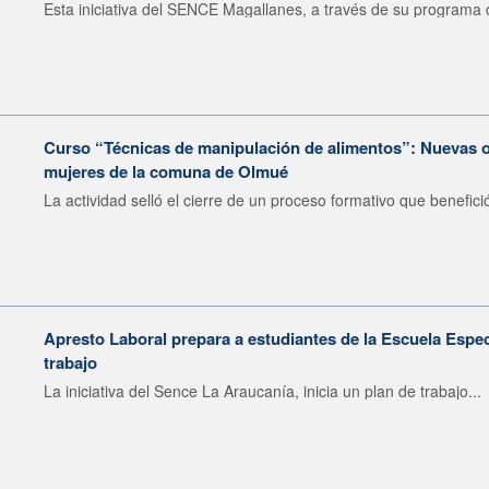
Esta iniciativa del SENCE Magallanes, a través de su programa d
Curso “Técnicas de manipulación de alimentos”: Nuevas o
mujeres de la comuna de Olmué
La actividad selló el cierre de un proceso formativo que benefició
Apresto Laboral prepara a estudiantes de la Escuela Espec
trabajo
La iniciativa del Sence La Araucanía, inicia un plan de trabajo...