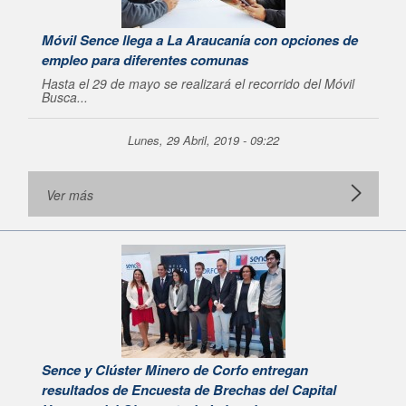
Móvil Sence llega a La Araucanía con opciones de
empleo para diferentes comunas
Hasta el 29 de mayo se realizará el recorrido del Móvil
Busca...
Lunes, 29 Abril, 2019 - 09:22
Ver más
Sence y Clúster Minero de Corfo entregan
resultados de Encuesta de Brechas del Capital