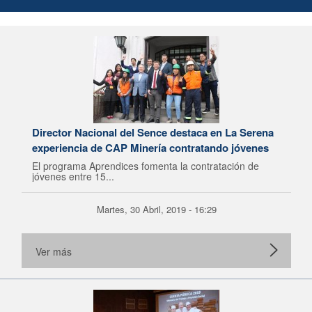
Director Nacional del Sence destaca en La Serena
experiencia de CAP Minería contratando jóvenes
El programa Aprendices fomenta la contratación de
jóvenes entre 15...
Martes, 30 Abril, 2019 - 16:29
Ver más