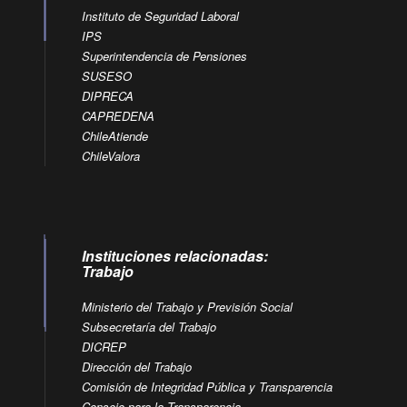
Instituto de Seguridad Laboral
IPS
Superintendencia de Pensiones
SUSESO
DIPRECA
CAPREDENA
ChileAtiende
ChileValora
Instituciones relacionadas:
Trabajo
Ministerio del Trabajo y Previsión Social
Subsecretaría del Trabajo
DICREP
Dirección del Trabajo
Comisión de Integridad Pública y Transparencia
Consejo para la Transparencia