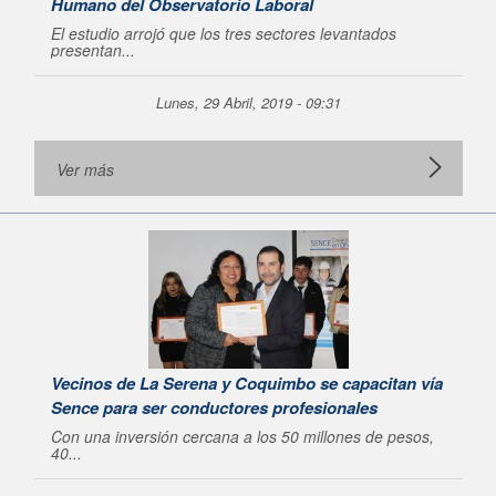
Humano del Observatorio Laboral
El estudio arrojó que los tres sectores levantados
presentan...
Lunes, 29 Abril, 2019 - 09:31
Ver más
Vecinos de La Serena y Coquimbo se capacitan vía
Sence para ser conductores profesionales
Con una inversión cercana a los 50 millones de pesos,
40...