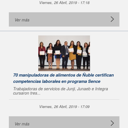
Viernes, 26 Abril, 2019 - 17:18
Ver más
70 manipuladoras de alimentos de Ñuble certifican
competencias laborales en programa Sence
Trabajadoras de servicios de Junji, Junaeb e Integra
cursaron tres...
Viernes, 26 Abril, 2019 - 17:09
Ver más