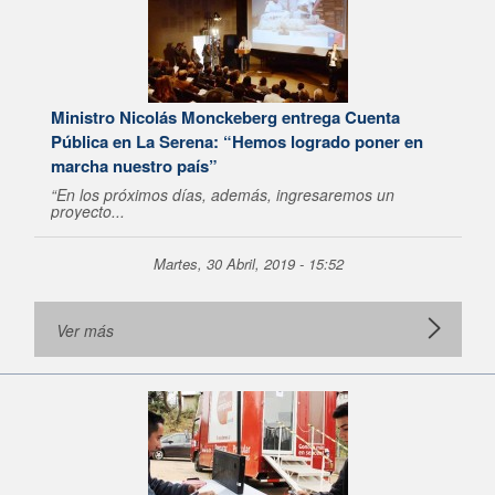
Ministro Nicolás Monckeberg entrega Cuenta
Pública en La Serena: “Hemos logrado poner en
marcha nuestro país”
“En los próximos días, además, ingresaremos un
proyecto...
Martes, 30 Abril, 2019 - 15:52
Ver más