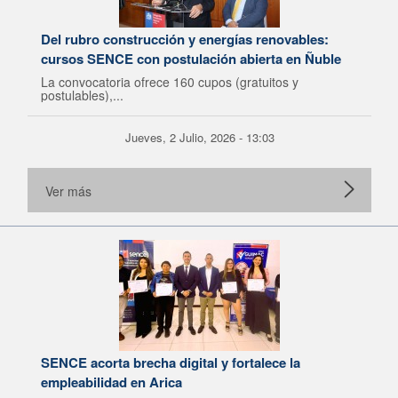
Del rubro construcción y energías renovables:
cursos SENCE con postulación abierta en Ñuble
La convocatoria ofrece 160 cupos (gratuitos y
postulables),...
Jueves, 2 Julio, 2026 - 13:03
Ver más
SENCE acorta brecha digital y fortalece la
empleabilidad en Arica