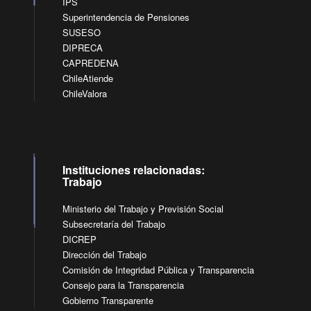
IPS
Superintendencia de Pensiones
SUSESO
DIPRECA
CAPREDENA
ChileAtiende
ChileValora
Instituciones relacionadas:
Trabajo
Ministerio del Trabajo y Previsión Social
Subsecretaría del Trabajo
DICREP
Dirección del Trabajo
Comisión de Integridad Pública y Transparencia
Consejo para la Transparencia
Gobierno Transparente