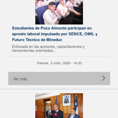
Estudiantes de Pozo Almonte participan en
apresto laboral impulsado por SENCE, OMIL y
Futuro Técnico de Mineduc
Enfocada en las acciones, capacitaciones y
herramientas orientadas...
Viernes, 3 Julio, 2026 - 14:33
Ver más