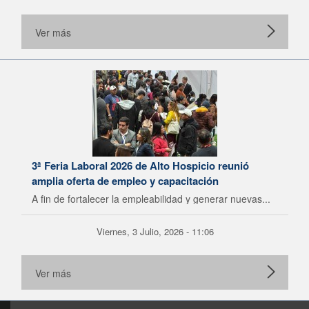
Ver más
3ª Feria Laboral 2026 de Alto Hospicio reunió
amplia oferta de empleo y capacitación
A fin de fortalecer la empleabilidad y generar nuevas...
Viernes, 3 Julio, 2026 - 11:06
Ver más