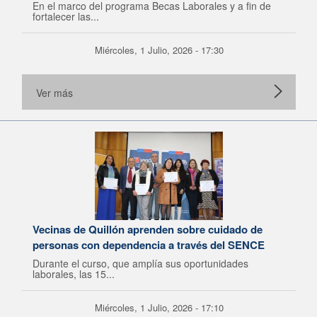
En el marco del programa Becas Laborales y a fin de
fortalecer las...
Miércoles, 1 Julio, 2026 - 17:30
Ver más
Vecinas de Quillón aprenden sobre cuidado de
personas con dependencia a través del SENCE
Durante el curso, que amplía sus oportunidades
laborales, las 15...
Miércoles, 1 Julio, 2026 - 17:10