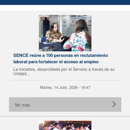
SENCE reúne a 100 personas en reclutamiento
laboral para fortalecer el acceso al empleo
La iniciativa, desarrollada por el Servicio a través de su
Unidad...
Martes, 14 Julio, 2026 - 16:47
Ver más