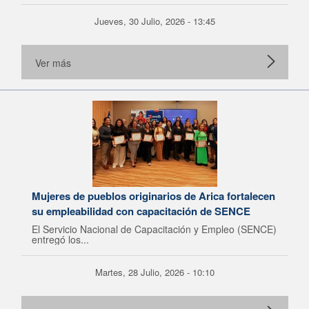
Jueves, 30 Julio, 2026 - 13:45
Ver más
Mujeres de pueblos originarios de Arica fortalecen
su empleabilidad con capacitación de SENCE
El Servicio Nacional de Capacitación y Empleo (SENCE)
entregó los...
Martes, 28 Julio, 2026 - 10:10