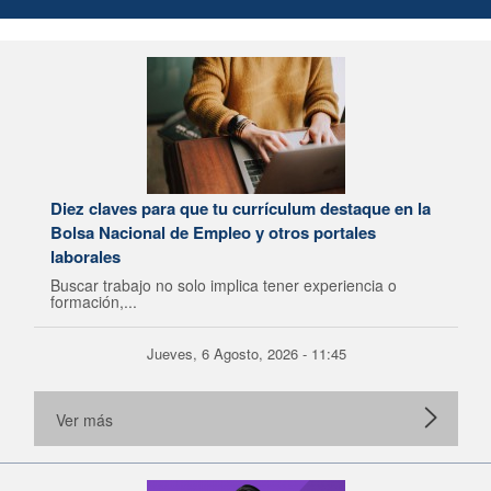
Diez claves para que tu currículum destaque en la
Bolsa Nacional de Empleo y otros portales
laborales
Buscar trabajo no solo implica tener experiencia o
formación,...
Jueves, 6 Agosto, 2026 - 11:45
Ver más