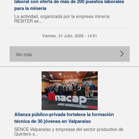
laboral con oferta de más de 200 puestos laborales
para la minería
La actividad, organizada por la empresa minería
RESITER se...
Viernes, 31 Julio, 2026 - 14:51
Ver más
Alianza público-privada fortalece la formación
técnica de 30 jóvenes en Valparaíso
SENCE Valparaíso y empresas del sector productivo de
Quintero y...