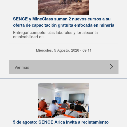
SENCE y MineClass suman 2 nuevos cursos a su
oferta de capacitación gratuita enfocada en minería
Entregar competencias laborales y fortalecer la
empleabilidad en...
Miércoles, 5 Agosto, 2026 - 09:11
Ver más
5 de agosto: SENCE Arica invita a reclutamiento