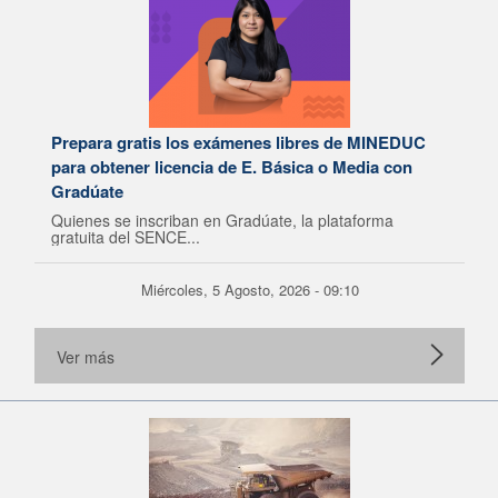
Prepara gratis los exámenes libres de MINEDUC
para obtener licencia de E. Básica o Media con
Gradúate
Quienes se inscriban en Gradúate, la plataforma
gratuita del SENCE...
Miércoles, 5 Agosto, 2026 - 09:10
Ver más