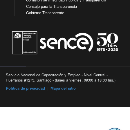
Consejo para la Transparencia
Gobierno Transparente
Servicio Nacional de Capacitación y Empleo - Nivel Central -
Huérfanos #1273, Santiago - (lunes a viernes, 09:00 a 18:00 hrs.).
Política de privacidad
|
Mapa del sitio