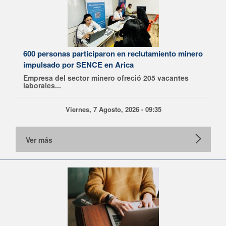
600 personas participaron en reclutamiento minero
impulsado por SENCE en Arica
Empresa del sector minero ofreció 205 vacantes
laborales...
Viernes, 7 Agosto, 2026 - 09:35
Ver más