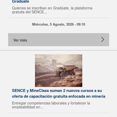
Gradúate
Quienes se inscriban en Gradúate, la plataforma
gratuita del SENCE...
Miércoles, 5 Agosto, 2026 - 09:10
Ver más
SENCE y MineClass suman 2 nuevos cursos a su
oferta de capacitación gratuita enfocada en minería
Entregar competencias laborales y fortalecer la
empleabilidad en...