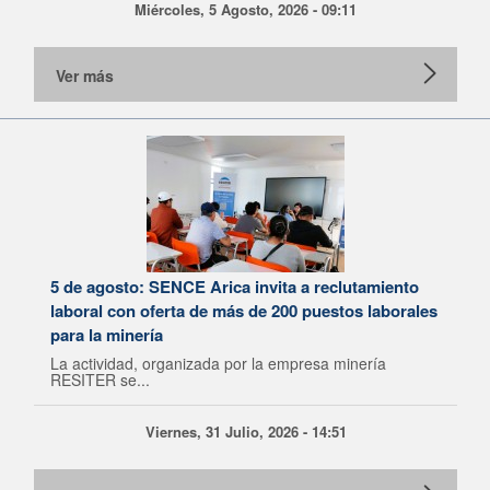
Miércoles, 5 Agosto, 2026 - 09:11
Ver más
5 de agosto: SENCE Arica invita a reclutamiento
laboral con oferta de más de 200 puestos laborales
para la minería
La actividad, organizada por la empresa minería
RESITER se...
Viernes, 31 Julio, 2026 - 14:51