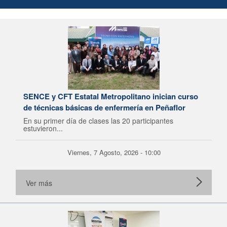
SENCE y CFT Estatal Metropolitano inician curso
de técnicas básicas de enfermería en Peñaflor
En su primer día de clases las 20 participantes
estuvieron...
Viernes, 7 Agosto, 2026 - 10:00
Ver más