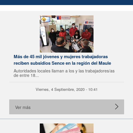
Más de 45 mil jóvenes y mujeres trabajadoras
reciben subsidios Sence en la región del Maule
Autoridades locales llaman a los y las trabajadores/as
de entre 18...
Viernes, 4 Septiembre, 2020 - 10:41
Ver más