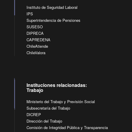
Instituto de Seguridad Laboral
IPS
Superintendencia de Pensiones
SUSESO
DIPRECA
CAPREDENA
ChileAtiende
ChileValora
Instituciones relacionadas:
Trabajo
Ministerio del Trabajo y Previsión Social
Subsecretaría del Trabajo
DICREP
Dirección del Trabajo
Comisión de Integridad Pública y Transparencia