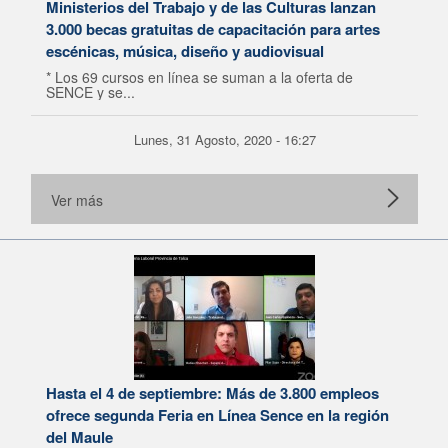
Ministerios del Trabajo y de las Culturas lanzan
3.000 becas gratuitas de capacitación para artes
escénicas, música, diseño y audiovisual
* Los 69 cursos en línea se suman a la oferta de
SENCE y se...
Lunes, 31 Agosto, 2020 - 16:27
Ver más
Hasta el 4 de septiembre: Más de 3.800 empleos
ofrece segunda Feria en Línea Sence en la región
del Maule