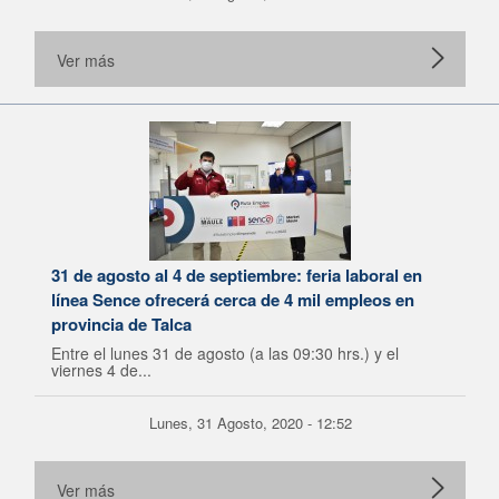
Ver más
31 de agosto al 4 de septiembre: feria laboral en
línea Sence ofrecerá cerca de 4 mil empleos en
provincia de Talca
Entre el lunes 31 de agosto (a las 09:30 hrs.) y el
viernes 4 de...
Lunes, 31 Agosto, 2020 - 12:52
Ver más