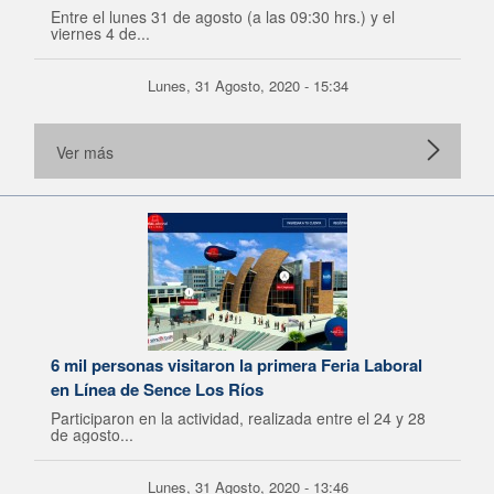
Entre el lunes 31 de agosto (a las 09:30 hrs.) y el
viernes 4 de...
Lunes, 31 Agosto, 2020 - 15:34
Ver más
6 mil personas visitaron la primera Feria Laboral
en Línea de Sence Los Ríos
Participaron en la actividad, realizada entre el 24 y 28
de agosto...
Lunes, 31 Agosto, 2020 - 13:46