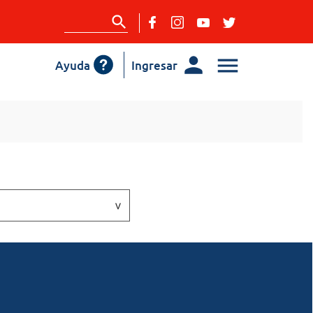
Ayuda
Ingresar