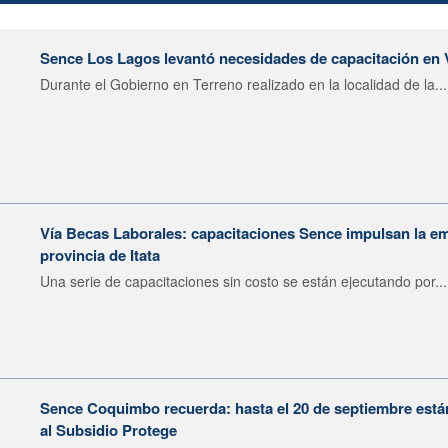
Sence Los Lagos levantó necesidades de capacitación en 
Durante el Gobierno en Terreno realizado en la localidad de la...
Vía Becas Laborales: capacitaciones Sence impulsan la em
provincia de Itata
Una serie de capacitaciones sin costo se están ejecutando por...
Sence Coquimbo recuerda: hasta el 20 de septiembre están
al Subsidio Protege