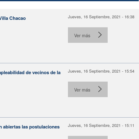
Jueves, 16 Septiembre, 2021 - 16:38
Villa Chacao
Ver más
Jueves, 16 Septiembre, 2021 - 15:54
pleabilidad de vecinos de la
Ver más
Jueves, 16 Septiembre, 2021 - 15:11
 abiertas las postulaciones