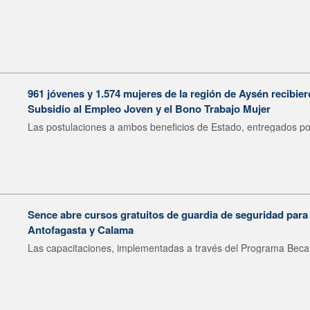
961 jóvenes y 1.574 mujeres de la región de Aysén recibie
Subsidio al Empleo Joven y el Bono Trabajo Mujer
Las postulaciones a ambos beneficios de Estado, entregados por
Sence abre cursos gratuitos de guardia de seguridad para
Antofagasta y Calama
Las capacitaciones, implementadas a través del Programa Beca 