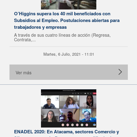
O’Higgins supera los 40 mil beneficiados con
Subsidios al Empleo. Postulaciones abiertas para
trabajadores y empresas
A través de sus cuatro líneas de acción (Regresa,
Contrata,...
Martes, 6 Julio, 2021 - 11:01
Ver más
ENADEL 2020: En Atacama, sectores Comercio y