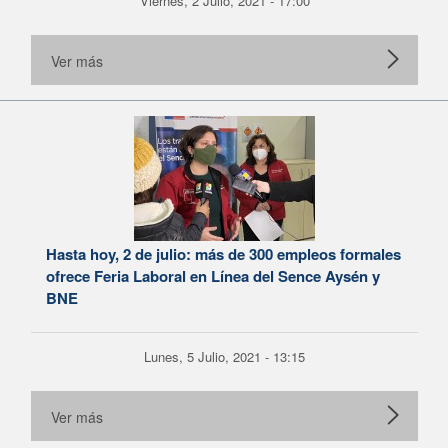
Viernes, 2 Julio, 2021 - 17:00
Ver más
Hasta hoy, 2 de julio: más de 300 empleos formales
ofrece Feria Laboral en Línea del Sence Aysén y
BNE
Lunes, 5 Julio, 2021 - 13:15
Ver más