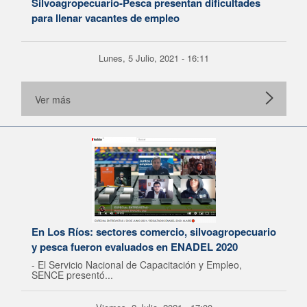
Silvoagropecuario-Pesca presentan dificultades
para llenar vacantes de empleo
Lunes, 5 Julio, 2021 - 16:11
Ver más
En Los Ríos: sectores comercio, silvoagropecuario
y pesca fueron evaluados en ENADEL 2020
- El Servicio Nacional de Capacitación y Empleo,
SENCE presentó...