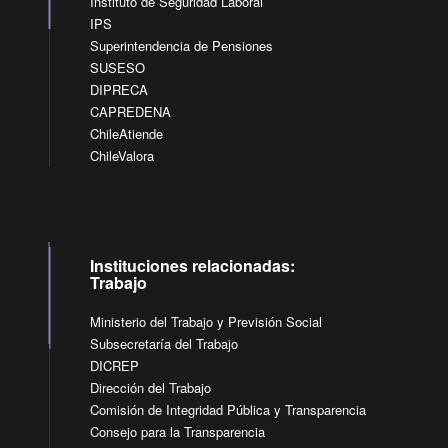
Instituto de Seguridad Laboral
IPS
Superintendencia de Pensiones
SUSESO
DIPRECA
CAPREDENA
ChileAtiende
ChileValora
Instituciones relacionadas:
Trabajo
Ministerio del Trabajo y Previsión Social
Subsecretaría del Trabajo
DICREP
Dirección del Trabajo
Comisión de Integridad Pública y Transparencia
Consejo para la Transparencia