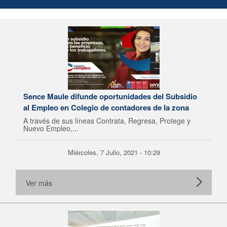
Sence Maule difunde oportunidades del Subsidio
al Empleo en Colegio de contadores de la zona
A través de sus líneas Contrata, Regresa, Protege y
Nuevo Empleo,...
Miércoles, 7 Julio, 2021 - 10:29
Ver más