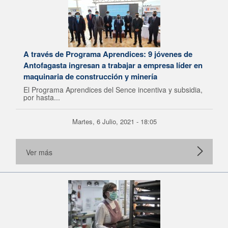
A través de Programa Aprendices: 9 jóvenes de
Antofagasta ingresan a trabajar a empresa líder en
maquinaria de construcción y minería
El Programa Aprendices del Sence incentiva y subsidia,
por hasta...
Martes, 6 Julio, 2021 - 18:05
Ver más