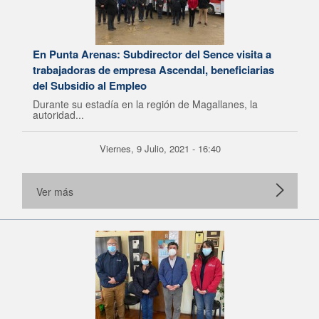
En Punta Arenas: Subdirector del Sence visita a
trabajadoras de empresa Ascendal, beneficiarias
del Subsidio al Empleo
Durante su estadía en la región de Magallanes, la
autoridad...
Viernes, 9 Julio, 2021 - 16:40
Ver más