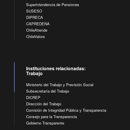
Superintendencia de Pensiones
SUSESO
DIPRECA
CAPREDENA
ChileAtiende
ChileValora
Instituciones relacionadas:
Trabajo
Ministerio del Trabajo y Previsión Social
Subsecretaría del Trabajo
DICREP
Dirección del Trabajo
Comisión de Integridad Pública y Transparencia
Consejo para la Transparencia
Gobierno Transparente