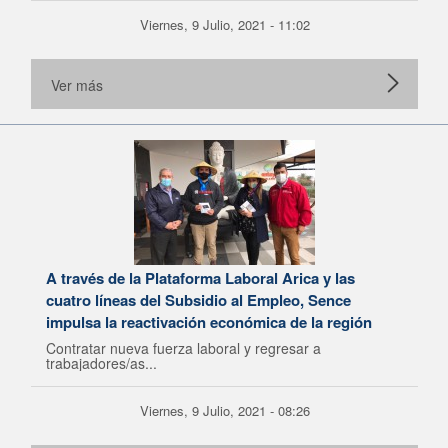
Viernes, 9 Julio, 2021 - 11:02
Ver más
A través de la Plataforma Laboral Arica y las
cuatro líneas del Subsidio al Empleo, Sence
impulsa la reactivación económica de la región
Contratar nueva fuerza laboral y regresar a
trabajadores/as...
Viernes, 9 Julio, 2021 - 08:26