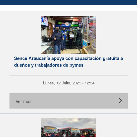
Sence Araucanía apoya con capacitación gratuita a
dueños y trabajadores de pymes
Lunes, 12 Julio, 2021 - 12:54
Ver más