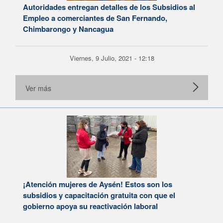
Autoridades entregan detalles de los Subsidios al
Empleo a comerciantes de San Fernando,
Chimbarongo y Nancagua
Viernes, 9 Julio, 2021 - 12:18
Ver más
¡Atención mujeres de Aysén! Estos son los
subsidios y capacitación gratuita con que el
gobierno apoya su reactivación laboral