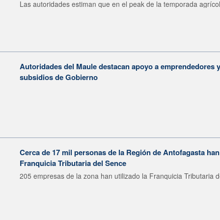
Las autoridades estiman que en el peak de la temporada agrícol
Autoridades del Maule destacan apoyo a emprendedores y 
subsidios de Gobierno
Cerca de 17 mil personas de la Región de Antofagasta han
Franquicia Tributaria del Sence
205 empresas de la zona han utilizado la Franquicia Tributaria d