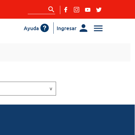
Ayuda
Ingresar