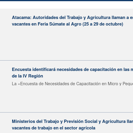
Atacama: Autoridades del Trabajo y Agricultura llaman a 
vacantes en Feria Súmate al Agro (25 a 29 de octubre)
Encuesta identificará necesidades de capacitación en las
de la IV Región
La «Encuesta de Necesidades de Capacitación en Micro y Pequ
Ministerios del Trabajo y Previsión Social y Agricultura ll
vacantes de trabajo en el sector agrícola