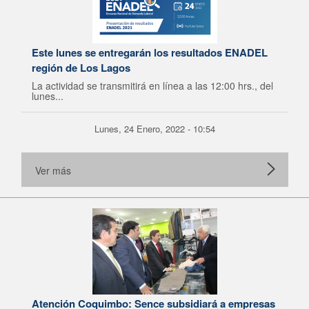
Este lunes se entregarán los resultados ENADEL
región de Los Lagos
La actividad se transmitirá en línea a las 12:00 hrs., del
lunes...
Lunes, 24 Enero, 2022 - 10:54
Ver más
Atención Coquimbo: Sence subsidiará a empresas