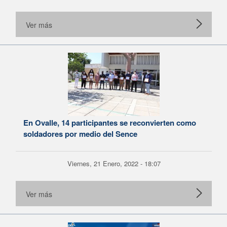
Ver más
En Ovalle, 14 participantes se reconvierten como
soldadores por medio del Sence
Viernes, 21 Enero, 2022 - 18:07
Ver más