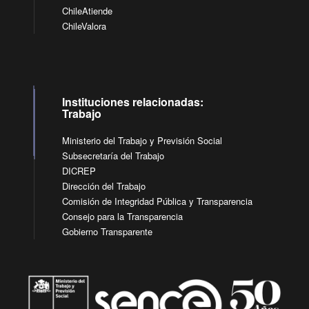
ChileAtiende
ChileValora
Instituciones relacionadas:
Trabajo
Ministerio del Trabajo y Previsión Social
Subsecretaría del Trabajo
DICREP
Dirección del Trabajo
Comisión de Integridad Pública y Transparencia
Consejo para la Transparencia
Gobierno Transparente