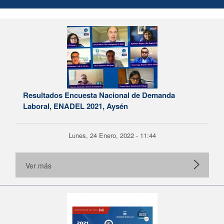
Resultados Encuesta Nacional de Demanda
Laboral, ENADEL 2021, Aysén
Lunes, 24 Enero, 2022 - 11:44
Ver más