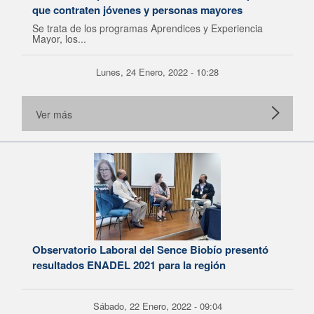
que contraten jóvenes y personas mayores
Se trata de los programas Aprendices y Experiencia
Mayor, los...
Lunes, 24 Enero, 2022 - 10:28
Ver más
Observatorio Laboral del Sence Biobío presentó
resultados ENADEL 2021 para la región
Sábado, 22 Enero, 2022 - 09:04