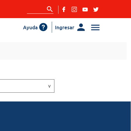
Ayuda
Ingresar