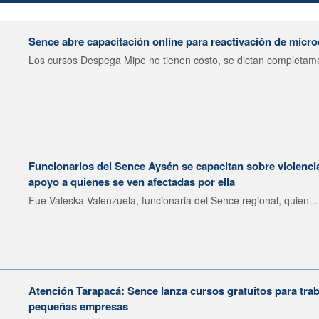
Sence abre capacitación online para reactivación de mic
Los cursos Despega Mipe no tienen costo, se dictan completame
Funcionarios del Sence Aysén se capacitan sobre violenci
apoyo a quienes se ven afectadas por ella
Fue Valeska Valenzuela, funcionaria del Sence regional, quien...
Atención Tarapacá: Sence lanza cursos gratuitos para tra
pequeñas empresas