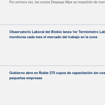
Por primera vez, los cursos Despega Mipe se impartirán de man
Observatorio Laboral del Biobío lanza 1er Termómetro La
monitorea cada mes el mercado del trabajo en la zona
Gobierno abre en Ñuble 375 cupos de capacitación sin co
pequeñas empresas