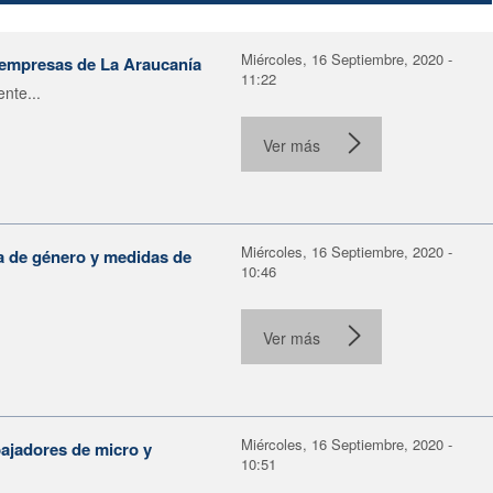
Miércoles, 16 Septiembre, 2020 -
roempresas de La Araucanía
11:22
nte...
Ver más
Miércoles, 16 Septiembre, 2020 -
a de género y medidas de
10:46
Ver más
Miércoles, 16 Septiembre, 2020 -
bajadores de micro y
10:51