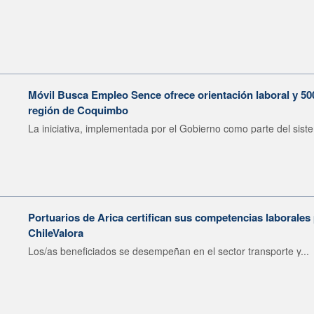
Móvil Busca Empleo Sence ofrece orientación laboral y 50
región de Coquimbo
La iniciativa, implementada por el Gobierno como parte del siste
Portuarios de Arica certifican sus competencias laborales
ChileValora
Los/as beneficiados se desempeñan en el sector transporte y...