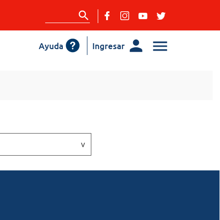
Ayuda
Ingresar