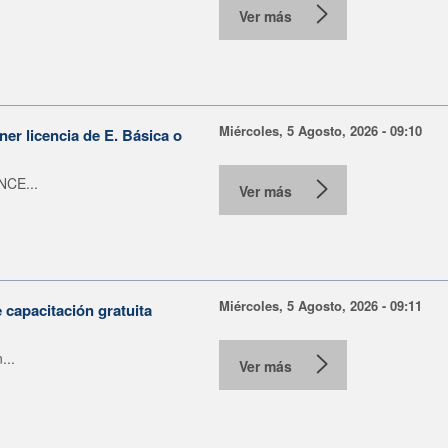
Ver más
Miércoles, 5 Agosto, 2026 - 09:10
er licencia de E. Básica o
NCE...
Ver más
Miércoles, 5 Agosto, 2026 - 09:11
capacitación gratuita
...
Ver más