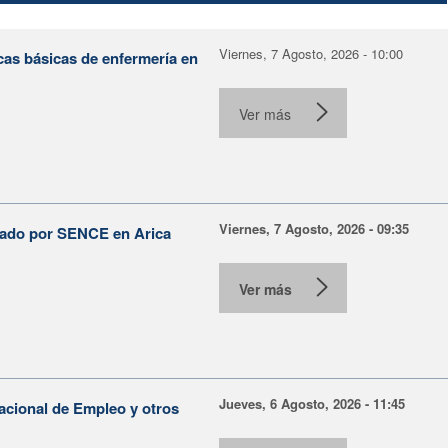
Viernes, 7 Agosto, 2026 - 10:00
cas básicas de enfermería en
Ver más
Viernes, 7 Agosto, 2026 - 09:35
lsado por SENCE en Arica
Ver más
Jueves, 6 Agosto, 2026 - 11:45
Nacional de Empleo y otros