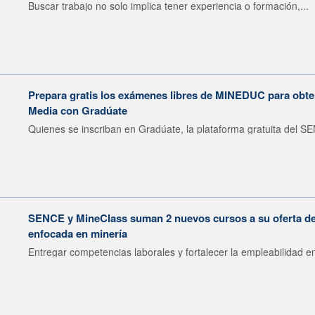
Buscar trabajo no solo implica tener experiencia o formación,...
Prepara gratis los exámenes libres de MINEDUC para obten
Media con Gradúate
Quienes se inscriban en Gradúate, la plataforma gratuita del SE
SENCE y MineClass suman 2 nuevos cursos a su oferta de 
enfocada en minería
Entregar competencias laborales y fortalecer la empleabilidad en