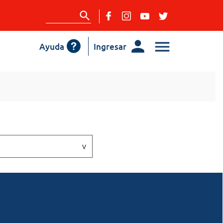
Ayuda
Ingresar