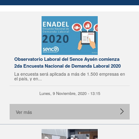
Observatorio Laboral del Sence Aysén comienza
2da Encuesta Nacional de Demanda Laboral 2020
La encuesta será aplicada a más de 1.500 empresas en
el país, y en...
Lunes, 9 Noviembre, 2020 - 13:15
Ver más