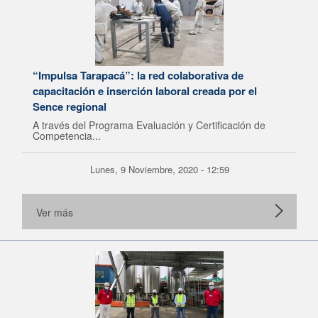
“Impulsa Tarapacá”: la red colaborativa de
capacitación e inserción laboral creada por el
Sence regional
A través del Programa Evaluación y Certificación de
Competencia...
Lunes, 9 Noviembre, 2020 - 12:59
Ver más