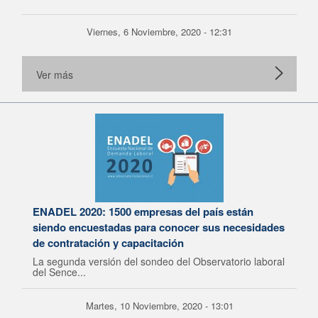
Viernes, 6 Noviembre, 2020 - 12:31
Ver más
ENADEL 2020: 1500 empresas del país están
siendo encuestadas para conocer sus necesidades
de contratación y capacitación
La segunda versión del sondeo del Observatorio laboral
del Sence...
Martes, 10 Noviembre, 2020 - 13:01