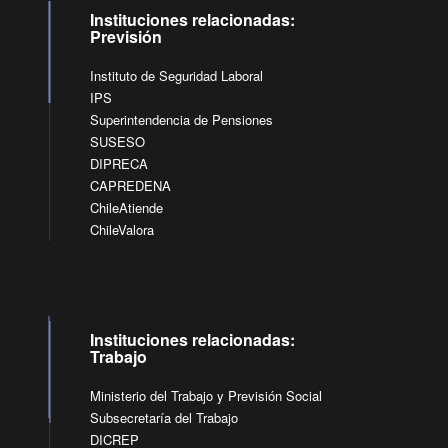
Instituciones relacionadas:
Previsión
Instituto de Seguridad Laboral
IPS
Superintendencia de Pensiones
SUSESO
DIPRECA
CAPREDENA
ChileAtiende
ChileValora
Instituciones relacionadas:
Trabajo
Ministerio del Trabajo y Previsión Social
Subsecretaría del Trabajo
DICREP