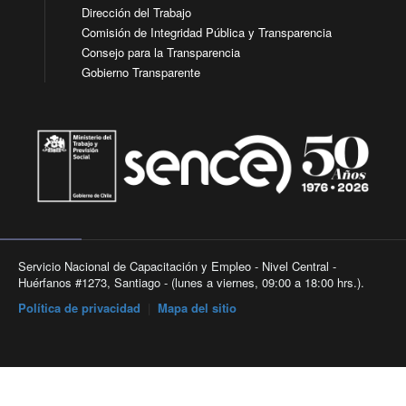
Dirección del Trabajo
Comisión de Integridad Pública y Transparencia
Consejo para la Transparencia
Gobierno Transparente
Servicio Nacional de Capacitación y Empleo - Nivel Central -
Huérfanos #1273, Santiago - (lunes a viernes, 09:00 a 18:00 hrs.).
Política de privacidad
|
Mapa del sitio