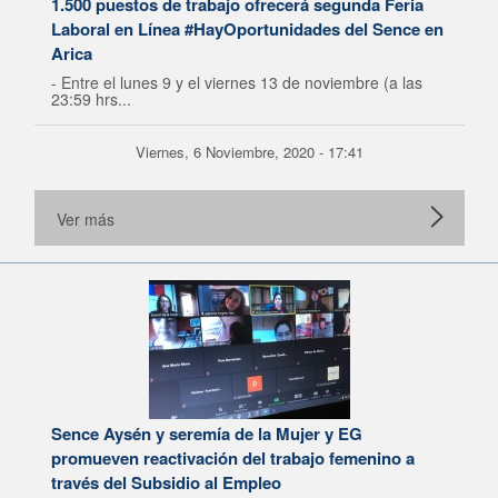
1.500 puestos de trabajo ofrecerá segunda Feria
Laboral en Línea #HayOportunidades del Sence en
Arica
- Entre el lunes 9 y el viernes 13 de noviembre (a las
23:59 hrs...
Viernes, 6 Noviembre, 2020 - 17:41
Ver más
Sence Aysén y seremía de la Mujer y EG
promueven reactivación del trabajo femenino a
través del Subsidio al Empleo