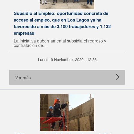
Subsidio al Empleo: oportunidad concreta de
acceso al empleo, que en Los Lagos ya ha
favorecido a más de 3.100 trabajadores y 1.132
empresas
La iniciativa gubernamental subsidia el regreso y
contratación de...
Lunes, 9 Noviembre, 2020 - 12:36
Ver más