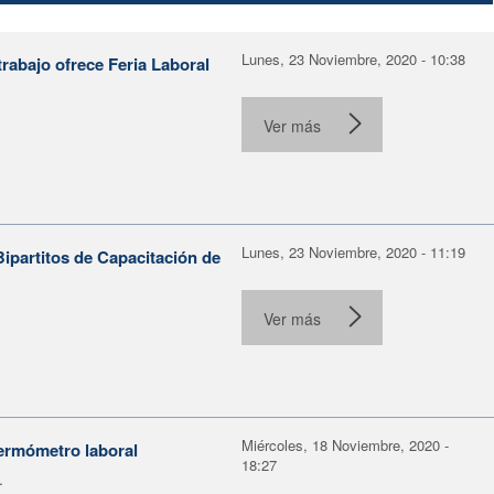
Lunes, 23 Noviembre, 2020 - 10:38
rabajo ofrece Feria Laboral
Ver más
Lunes, 23 Noviembre, 2020 - 11:19
ipartitos de Capacitación de
Ver más
Miércoles, 18 Noviembre, 2020 -
termómetro laboral
18:27
.