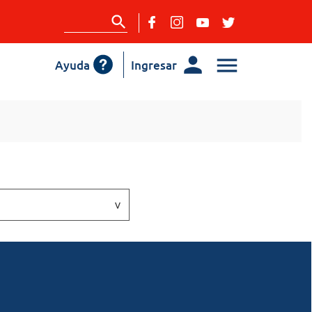
Ayuda
Ingresar