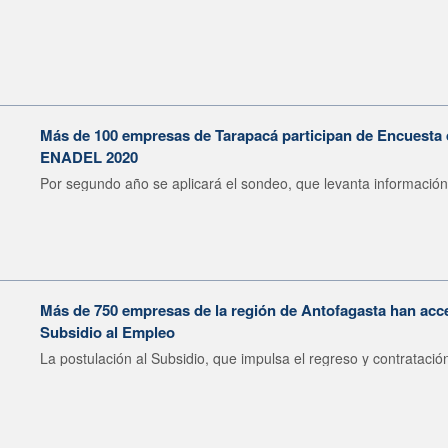
Más de 100 empresas de Tarapacá participan de Encuesta
ENADEL 2020
Por segundo año se aplicará el sondeo, que levanta información.
Más de 750 empresas de la región de Antofagasta han acce
Subsidio al Empleo
La postulación al Subsidio, que impulsa el regreso y contratación