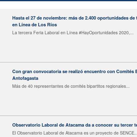
Hasta el 27 de noviembre: más de 2.400 oportunidades de t
en Línea de Los Ríos
La tercera Feria Laboral en Línea #HayOportunidades 2020,...
Con gran convocatoria se realizó encuentro con Comités B
Antofagasta
Más de 40 representantes de comités bipartitos regionales...
Observatorio Laboral de Atacama da a conocer su tercer 
El Observatorio Laboral de Atacama es un proyecto de SENCE..