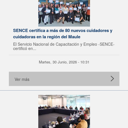
SENCE certifica a más de 80 nuevos cuidadores y
cuidadoras en la región del Maule
El Servicio Nacional de Capacitación y Empleo -SENCE-
certificó en...
Martes, 30 Junio, 2026 - 10:31
Ver más