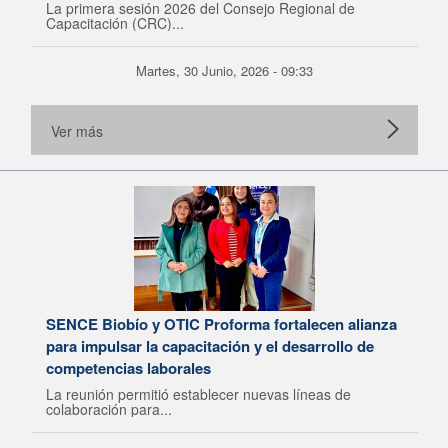
La primera sesión 2026 del Consejo Regional de
Capacitación (CRC)...
Martes, 30 Junio, 2026 - 09:33
Ver más
SENCE Biobío y OTIC Proforma fortalecen alianza
para impulsar la capacitación y el desarrollo de
competencias laborales
La reunión permitió establecer nuevas líneas de
colaboración para...