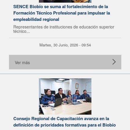
SENCE Biobío se suma al fortalecimiento de la
Formación Técnico Profesional para impulsar la
empleabilidad regional
Representantes de instituciones de educación superior
técnico...
Martes, 30 Junio, 2026 - 09:54
Ver más
Consejo Regional de Capacitación avanza en la
definición de prioridades formativas para el Biobío