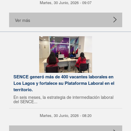
Martes, 30 Junio, 2026 - 09:07
Ver más
SENCE generó más de 400 vacantes laborales en
Los Lagos y fortalece su Plataforma Laboral en el
territorio.
En seis meses, la estrategia de intermediación laboral
del SENCE...
Martes, 30 Junio, 2026 - 08:20