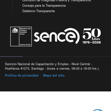
Consejo para la Transparencia
Gobierno Transparente
Servicio Nacional de Capacitación y Empleo - Nivel Central -
Huérfanos #1273, Santiago - (lunes a viernes, 09:00 a 18:00 hrs.).
Política de privacidad
|
Mapa del sitio