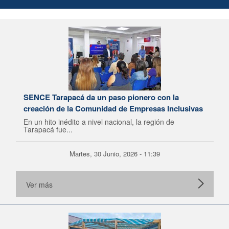
SENCE Tarapacá da un paso pionero con la
creación de la Comunidad de Empresas Inclusivas
En un hito inédito a nivel nacional, la región de
Tarapacá fue...
Martes, 30 Junio, 2026 - 11:39
Ver más