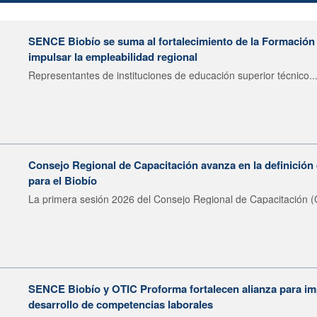
SENCE Biobío se suma al fortalecimiento de la Formación 
impulsar la empleabilidad regional
Representantes de instituciones de educación superior técnico..
Consejo Regional de Capacitación avanza en la definición 
para el Biobío
La primera sesión 2026 del Consejo Regional de Capacitación (
SENCE Biobío y OTIC Proforma fortalecen alianza para imp
desarrollo de competencias laborales