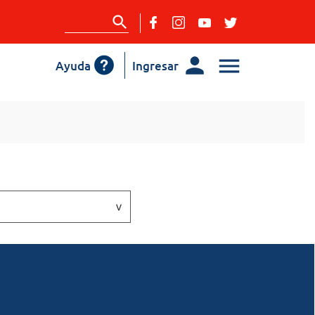
Ayuda
Ingresar