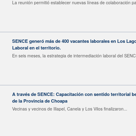
La reunión permitió establecer nuevas líneas de colaboración pa
SENCE generó más de 400 vacantes laborales en Los Lagos
Laboral en el territorio.
En seis meses, la estrategia de intermediación laboral del SENC
A través de SENCE: Capacitación con sentido territorial b
de la Provincia de Choapa
Vecinas y vecinos de Illapel, Canela y Los Vilos finalizaron...