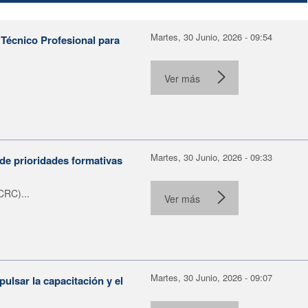
Martes, 30 Junio, 2026 - 09:54
Técnico Profesional para
.
Ver más
Martes, 30 Junio, 2026 - 09:33
de prioridades formativas
CRC)...
Ver más
Martes, 30 Junio, 2026 - 09:07
ulsar la capacitación y el