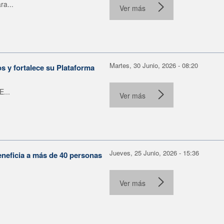
ra...
Ver más
Martes, 30 Junio, 2026 - 08:20
 y fortalece su Plataforma
E...
Ver más
Jueves, 25 Junio, 2026 - 15:36
eneficia a más de 40 personas
Ver más