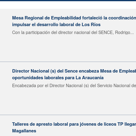
Mesa Regional de Empleabilidad fortaleció la coordinación
impulsar el desarrollo laboral de Los Ríos
Con la participación del director nacional del SENCE, Rodrigo...
Director Nacional (s) del Sence encabeza Mesa de Emplea
oportunidades laborales para La Araucanía
Encabezada por el Director Nacional (s) del Servicio Nacional de
Talleres de apresto laboral para jóvenes de liceos TP llega
Magallanes