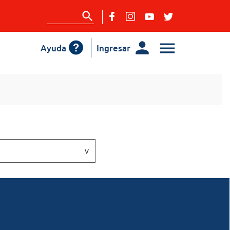
Ayuda
Ingresar