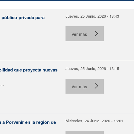
Jueves, 25 Junio, 2026 - 13:43
 público-privada para
Ver más
Jueves, 25 Junio, 2026 - 13:15
bilidad que proyecta nuevas
...
Ver más
Miércoles, 24 Junio, 2026 - 16:01
n a Porvenir en la región de