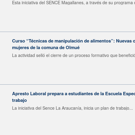
Esta iniciativa del SENCE Magallanes, a través de su programa d
Curso “Técnicas de manipulación de alimentos”: Nuevas o
mujeres de la comuna de Olmué
La actividad selló el cierre de un proceso formativo que benefició
Apresto Laboral prepara a estudiantes de la Escuela Espec
trabajo
La iniciativa del Sence La Araucanía, inicia un plan de trabajo...