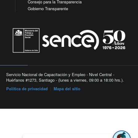
Consejo para la Transparencia
Gobierno Transparente
Servicio Nacional de Capacitación y Empleo - Nivel Central -
Huérfanos #1273, Santiago - (lunes a viernes, 09:00 a 18:00 hrs.).
Política de privacidad
|
Mapa del sitio