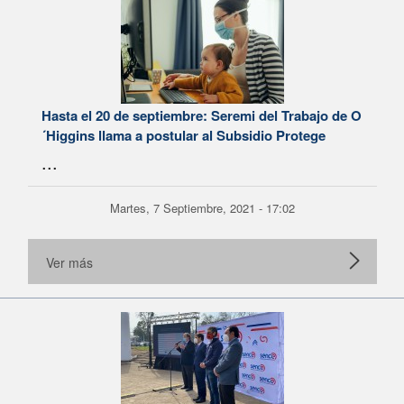
Hasta el 20 de septiembre: Seremi del Trabajo de O
´Higgins llama a postular al Subsidio Protege
...
Martes, 7 Septiembre, 2021 - 17:02
Ver más