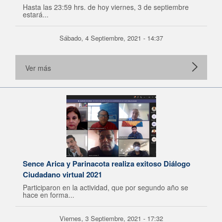
Hasta las 23:59 hrs. de hoy viernes, 3 de septiembre
estará...
Sábado, 4 Septiembre, 2021 - 14:37
Ver más
Sence Arica y Parinacota realiza exitoso Diálogo
Ciudadano virtual 2021
Participaron en la actividad, que por segundo año se
hace en forma...
Viernes, 3 Septiembre, 2021 - 17:32