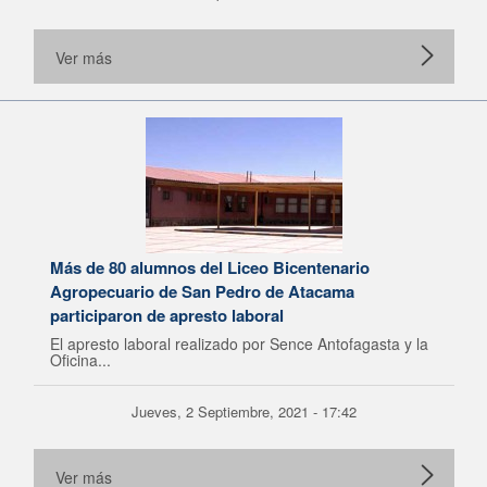
Ver más
Más de 80 alumnos del Liceo Bicentenario
Agropecuario de San Pedro de Atacama
participaron de apresto laboral
El apresto laboral realizado por Sence Antofagasta y la
Oficina...
Jueves, 2 Septiembre, 2021 - 17:42
Ver más