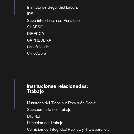
Instituto de Seguridad Laboral
IPS
Superintendencia de Pensiones
SUSESO
DIPRECA
CAPREDENA
ChileAtiende
ChileValora
Instituciones relacionadas:
Trabajo
Ministerio del Trabajo y Previsión Social
Subsecretaría del Trabajo
DICREP
Dirección del Trabajo
Comisión de Integridad Pública y Transparencia