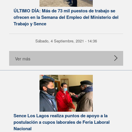
ÚLTIMO DÍA: Más de 73 mil puestos de trabajo se
ofrecen en la Semana del Empleo del Ministerio del
Trabajo y Sence
Sábado, 4 Septiembre, 2021 - 14:36
Ver más
Sence Los Lagos realiza puntos de apoyo a la
postulación a cupos laborales de Feria Laboral
Nacional