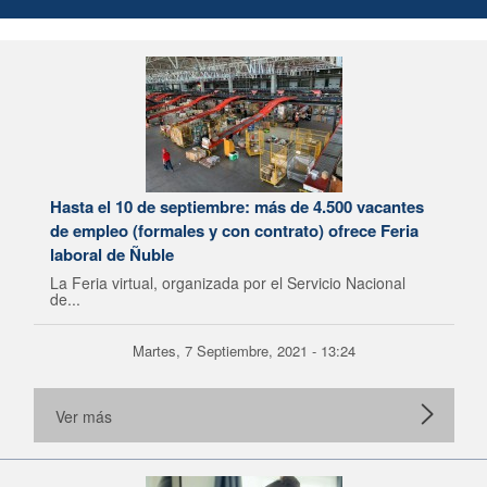
Hasta el 10 de septiembre: más de 4.500 vacantes
de empleo (formales y con contrato) ofrece Feria
laboral de Ñuble
La Feria virtual, organizada por el Servicio Nacional
de...
Martes, 7 Septiembre, 2021 - 13:24
Ver más