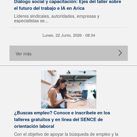
Diálogo social y capacitación: Ejes del taller sobre
el futuro del trabajo e IA en Arica
Líderes sindicales, autoridades, empresas y
especialistas se...
Lunes, 22 Junio, 2026 - 08:34
Ver más
¿Buscas empleo? Conoce e inscríbete en los
talleres gratuitos y en línea del SENCE de
orientación laboral
Con el objetivo de apoyar la búsqueda de empleo y la