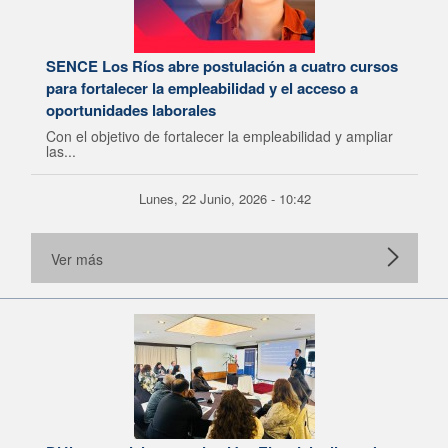
SENCE Los Ríos abre postulación a cuatro cursos
para fortalecer la empleabilidad y el acceso a
oportunidades laborales
Con el objetivo de fortalecer la empleabilidad y ampliar
las...
Lunes, 22 Junio, 2026 - 10:42
Ver más