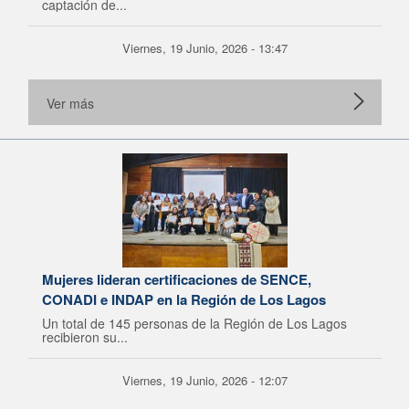
captación de...
Viernes, 19 Junio, 2026 - 13:47
Ver más
Mujeres lideran certificaciones de SENCE,
CONADI e INDAP en la Región de Los Lagos
Un total de 145 personas de la Región de Los Lagos
recibieron su...
Viernes, 19 Junio, 2026 - 12:07