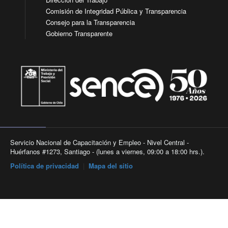
Comisión de Integridad Pública y Transparencia
Consejo para la Transparencia
Gobierno Transparente
Servicio Nacional de Capacitación y Empleo - Nivel Central -
Huérfanos #1273, Santiago - (lunes a viernes, 09:00 a 18:00 hrs.).
Política de privacidad
|
Mapa del sitio