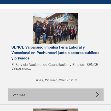
SENCE Valparaíso impulsa Feria Laboral y
Vocacional en Puchuncaví junto a actores públicos
y privados
El Servicio Nacional de Capacitación y Empleo -SENCE-
Valparaíso...
Lunes, 22 Junio, 2026 - 12:02
Ver más