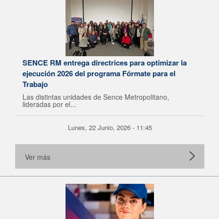
SENCE RM entrega directrices para optimizar la
ejecución 2026 del programa Fórmate para el
Trabajo
Las distintas unidades de Sence Metropolitano,
lideradas por el...
Lunes, 22 Junio, 2026 - 11:45
Ver más