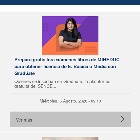
Prepara gratis los exámenes libres de MINEDUC
para obtener licencia de E. Básica o Media con
Gradúate
Quienes se inscriban en Gradúate, la plataforma
gratuita del SENCE...
Miércoles, 5 Agosto, 2026 - 09:10
Ver más