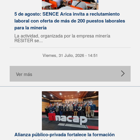
5 de agosto: SENCE Arica invita a reclutamiento
laboral con oferta de más de 200 puestos laborales
para la minería
La actividad, organizada por la empresa minería
RESITER se...
Viernes, 31 Julio, 2026 - 14:51
Ver más
Alianza público-privada fortalece la formación