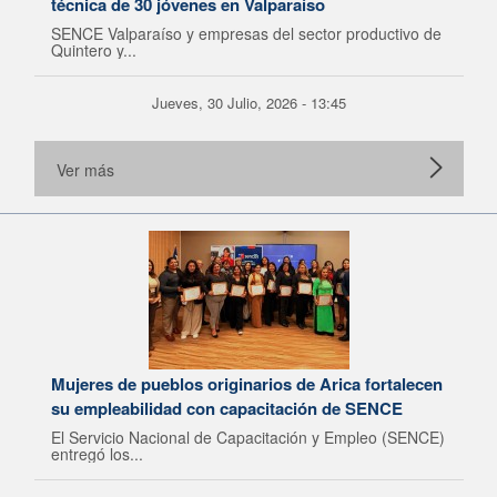
técnica de 30 jóvenes en Valparaíso
SENCE Valparaíso y empresas del sector productivo de
Quintero y...
Jueves, 30 Julio, 2026 - 13:45
Ver más
Mujeres de pueblos originarios de Arica fortalecen
su empleabilidad con capacitación de SENCE
El Servicio Nacional de Capacitación y Empleo (SENCE)
entregó los...