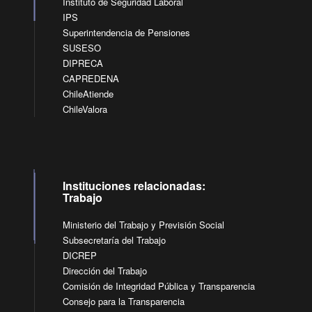
Instituto de Seguridad Laboral
IPS
Superintendencia de Pensiones
SUSESO
DIPRECA
CAPREDENA
ChileAtiende
ChileValora
Instituciones relacionadas:
Trabajo
Ministerio del Trabajo y Previsión Social
Subsecretaría del Trabajo
DICREP
Dirección del Trabajo
Comisión de Integridad Pública y Transparencia
Consejo para la Transparencia