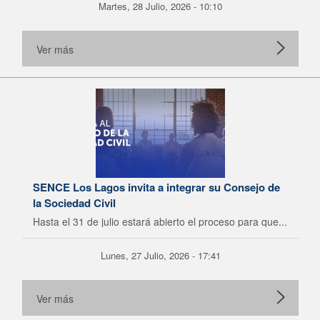
Martes, 28 Julio, 2026 - 10:10
Ver más
SENCE Los Lagos invita a integrar su Consejo de
la Sociedad Civil
Hasta el 31 de julio estará abierto el proceso para que...
Lunes, 27 Julio, 2026 - 17:41
Ver más