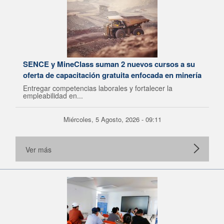
SENCE y MineClass suman 2 nuevos cursos a su
oferta de capacitación gratuita enfocada en minería
Entregar competencias laborales y fortalecer la
empleabilidad en...
Miércoles, 5 Agosto, 2026 - 09:11
Ver más