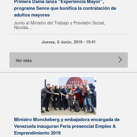
Primera Dama lanza “Experiencia Mayor”,
programa Sence que bonifica la contratación de
adultos mayores
Junto al Ministro del Trabajo y Previsión Social,
Nicolás...
Jueves, 6 Junio, 2019 - 15:41
Ver más
Ministro Monckeberg y embajadora encargada de
Venezuela inauguran Feria presencial Empleo &
Emprendimiento 2019