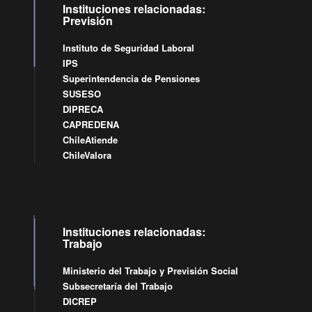
Instituciones relacionadas:
Previsión
Instituto de Seguridad Laboral
IPS
Superintendencia de Pensiones
SUSESO
DIPRECA
CAPREDENA
ChileAtiende
ChileValora
Instituciones relacionadas:
Trabajo
Ministerio del Trabajo y Previsión Social
Subsecretaría del Trabajo
DICREP