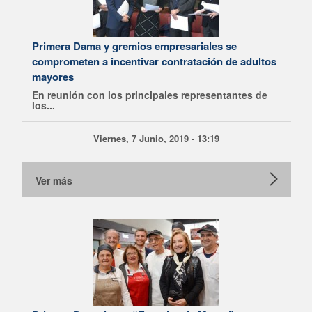
Primera Dama y gremios empresariales se
comprometen a incentivar contratación de adultos
mayores
En reunión con los principales representantes de
los...
Viernes, 7 Junio, 2019 - 13:19
Ver más