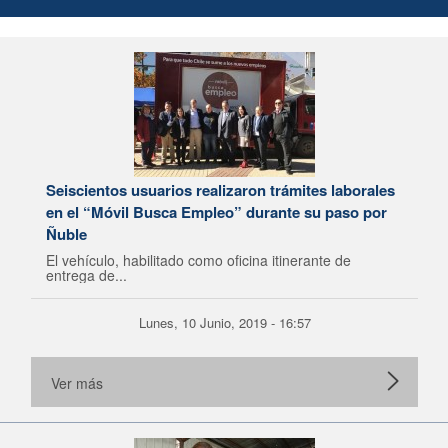
Seiscientos usuarios realizaron trámites laborales
en el “Móvil Busca Empleo” durante su paso por
Ñuble
El vehículo, habilitado como oficina itinerante de
entrega de...
Lunes, 10 Junio, 2019 - 16:57
Ver más