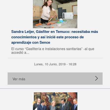
Sandra Leijer, Gásfiter en Temuco: necesitaba más
conocimientos y así inicié este proceso de
aprendizaje con Sence
El curso “Gasfitería e instalaciones sanitarias” -al que
accedió a...
Lunes, 10 Junio, 2019 - 16:28
Ver más