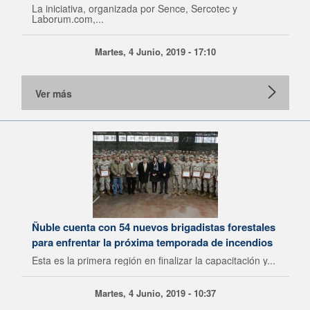
La iniciativa, organizada por Sence, Sercotec y
Laborum.com,...
Martes, 4 Junio, 2019 - 17:10
Ver más
Ñuble cuenta con 54 nuevos brigadistas forestales
para enfrentar la próxima temporada de incendios
Esta es la primera región en finalizar la capacitación y...
Martes, 4 Junio, 2019 - 10:37