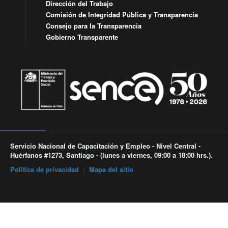
Dirección del Trabajo
Comisión de Integridad Pública y Transparencia
Consejo para la Transparencia
Gobierno Transparente
Servicio Nacional de Capacitación y Empleo - Nivel Central -
Huérfanos #1273, Santiago - (lunes a viernes, 09:00 a 18:00 hrs.).
Política de privacidad
|
Mapa del sitio