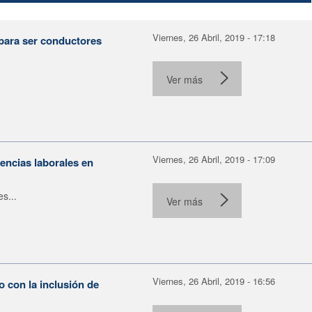
Viernes, 26 Abril, 2019 - 17:18
para ser conductores
Ver más
Viernes, 26 Abril, 2019 - 17:09
encias laborales en
s...
Ver más
Viernes, 26 Abril, 2019 - 16:56
 con la inclusión de