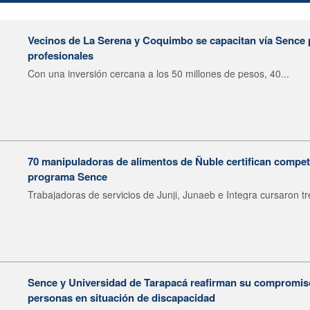
Vecinos de La Serena y Coquimbo se capacitan vía Sence 
profesionales
Con una inversión cercana a los 50 millones de pesos, 40...
70 manipuladoras de alimentos de Ñuble certifican compet
programa Sence
Trabajadoras de servicios de Junji, Junaeb e Integra cursaron tre
Sence y Universidad de Tarapacá reafirman su compromiso
personas en situación de discapacidad