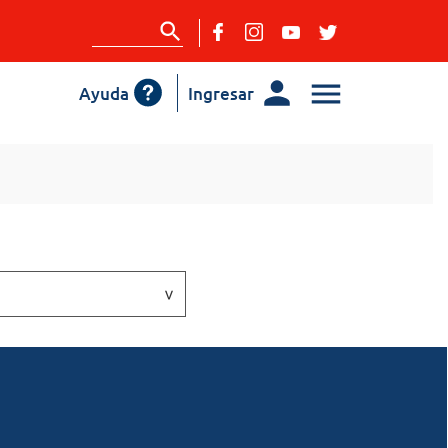
Ayuda
Ingresar