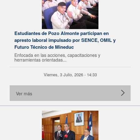
Estudiantes de Pozo Almonte participan en
apresto laboral impulsado por SENCE, OMIL y
Futuro Técnico de Mineduc
Enfocada en las acciones, capacitaciones y
herramientas orientadas...
Viernes, 3 Julio, 2026 - 14:33
Ver más