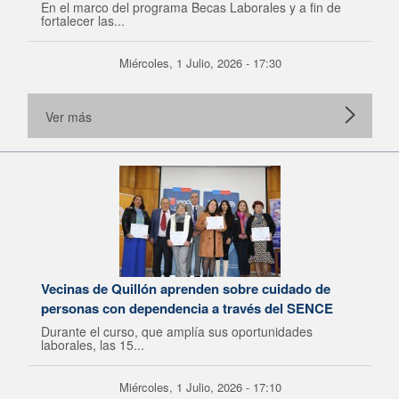
En el marco del programa Becas Laborales y a fin de
fortalecer las...
Miércoles, 1 Julio, 2026 - 17:30
Ver más
Vecinas de Quillón aprenden sobre cuidado de
personas con dependencia a través del SENCE
Durante el curso, que amplía sus oportunidades
laborales, las 15...
Miércoles, 1 Julio, 2026 - 17:10