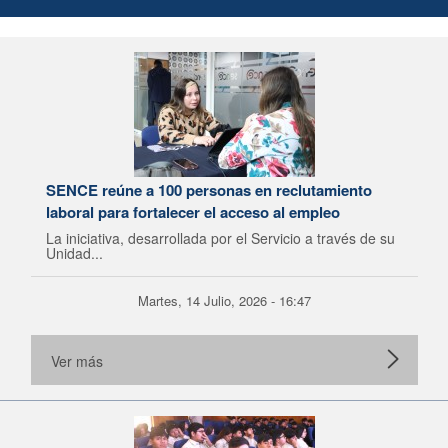
SENCE reúne a 100 personas en reclutamiento
laboral para fortalecer el acceso al empleo
La iniciativa, desarrollada por el Servicio a través de su
Unidad...
Martes, 14 Julio, 2026 - 16:47
Ver más