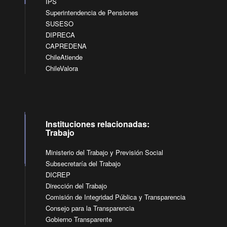
IPS
Superintendencia de Pensiones
SUSESO
DIPRECA
CAPREDENA
ChileAtiende
ChileValora
Instituciones relacionadas:
Trabajo
Ministerio del Trabajo y Previsión Social
Subsecretaría del Trabajo
DICREP
Dirección del Trabajo
Comisión de Integridad Pública y Transparencia
Consejo para la Transparencia
Gobierno Transparente