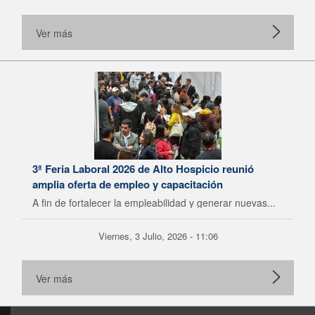
Ver más
3ª Feria Laboral 2026 de Alto Hospicio reunió
amplia oferta de empleo y capacitación
A fin de fortalecer la empleabilidad y generar nuevas...
Viernes, 3 Julio, 2026 - 11:06
Ver más