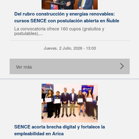
Del rubro construcción y energías renovables:
cursos SENCE con postulación abierta en Ñuble
La convocatoria ofrece 160 cupos (gratuitos y
postulables),...
Jueves, 2 Julio, 2026 - 13:03
Ver más
SENCE acorta brecha digital y fortalece la
empleabilidad en Arica