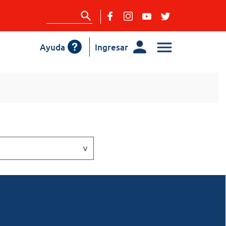
Ayuda
Ingresar