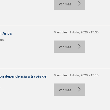
Ver más
Miércoles, 1 Julio, 2026 - 17:30
n Arica
as...
Ver más
Miércoles, 1 Julio, 2026 - 17:10
on dependencia a través del
...
Ver más