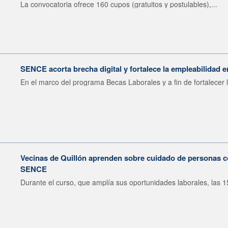
La convocatoria ofrece 160 cupos (gratuitos y postulables),...
SENCE acorta brecha digital y fortalece la empleabilidad e
En el marco del programa Becas Laborales y a fin de fortalecer l
Vecinas de Quillón aprenden sobre cuidado de personas c
SENCE
Durante el curso, que amplía sus oportunidades laborales, las 15