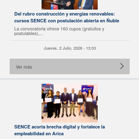
Del rubro construcción y energías renovables:
cursos SENCE con postulación abierta en Ñuble
La convocatoria ofrece 160 cupos (gratuitos y
postulables),...
Jueves, 2 Julio, 2026 - 13:03
Ver más
SENCE acorta brecha digital y fortalece la
empleabilidad en Arica