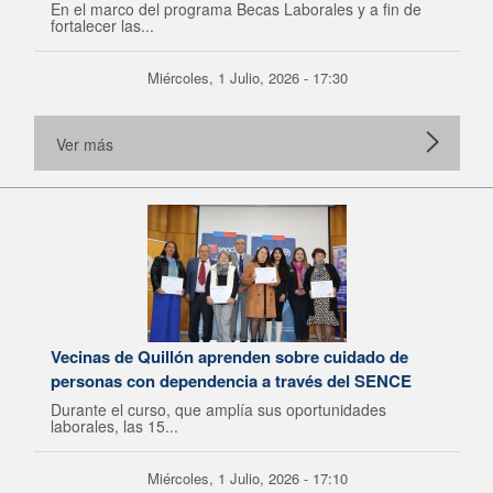
En el marco del programa Becas Laborales y a fin de
fortalecer las...
Miércoles, 1 Julio, 2026 - 17:30
Ver más
Vecinas de Quillón aprenden sobre cuidado de
personas con dependencia a través del SENCE
Durante el curso, que amplía sus oportunidades
laborales, las 15...
Miércoles, 1 Julio, 2026 - 17:10