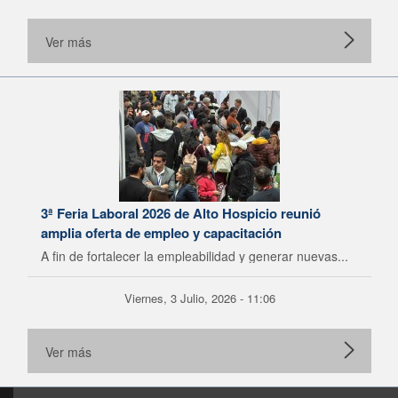
Ver más
3ª Feria Laboral 2026 de Alto Hospicio reunió
amplia oferta de empleo y capacitación
A fin de fortalecer la empleabilidad y generar nuevas...
Viernes, 3 Julio, 2026 - 11:06
Ver más