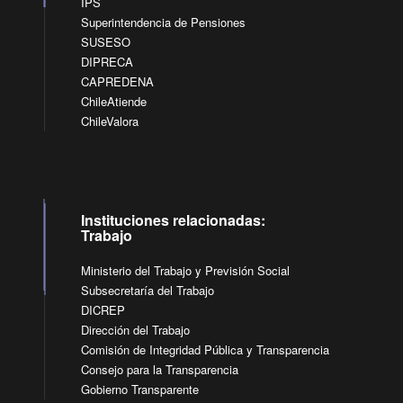
IPS
Superintendencia de Pensiones
SUSESO
DIPRECA
CAPREDENA
ChileAtiende
ChileValora
Instituciones relacionadas:
Trabajo
Ministerio del Trabajo y Previsión Social
Subsecretaría del Trabajo
DICREP
Dirección del Trabajo
Comisión de Integridad Pública y Transparencia
Consejo para la Transparencia
Gobierno Transparente