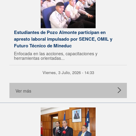
Estudiantes de Pozo Almonte participan en
apresto laboral impulsado por SENCE, OMIL y
Futuro Técnico de Mineduc
Enfocada en las acciones, capacitaciones y
herramientas orientadas...
Viernes, 3 Julio, 2026 - 14:33
Ver más