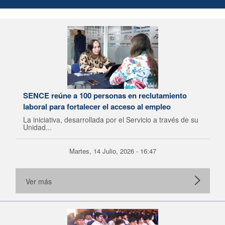
SENCE reúne a 100 personas en reclutamiento
laboral para fortalecer el acceso al empleo
La iniciativa, desarrollada por el Servicio a través de su
Unidad...
Martes, 14 Julio, 2026 - 16:47
Ver más