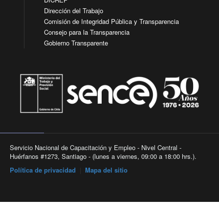
Dirección del Trabajo
Comisión de Integridad Pública y Transparencia
Consejo para la Transparencia
Gobierno Transparente
Servicio Nacional de Capacitación y Empleo - Nivel Central -
Huérfanos #1273, Santiago - (lunes a viernes, 09:00 a 18:00 hrs.).
Política de privacidad
|
Mapa del sitio