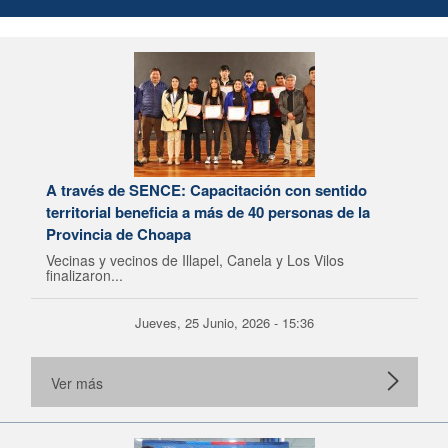
A través de SENCE: Capacitación con sentido
territorial beneficia a más de 40 personas de la
Provincia de Choapa
Vecinas y vecinos de Illapel, Canela y Los Vilos
finalizaron...
Jueves, 25 Junio, 2026 - 15:36
Ver más