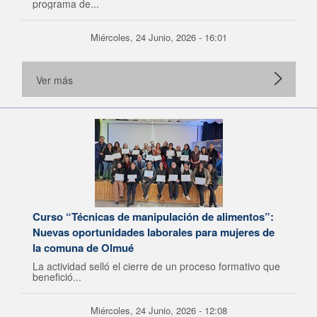
programa de...
Miércoles, 24 Junio, 2026 - 16:01
Ver más
Curso “Técnicas de manipulación de alimentos”:
Nuevas oportunidades laborales para mujeres de
la comuna de Olmué
La actividad selló el cierre de un proceso formativo que
benefició...
Miércoles, 24 Junio, 2026 - 12:08