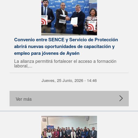
Convenio entre SENCE y Servicio de Protección
abrirá nuevas oportunidades de capacitación y
empleo para jóvenes de Aysén
La alianza permitirá fortalecer el acceso a formación
laboral,...
Jueves, 25 Junio, 2026 - 14:46
Ver más