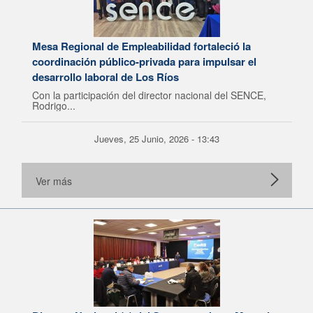
Mesa Regional de Empleabilidad fortaleció la
coordinación público-privada para impulsar el
desarrollo laboral de Los Ríos
Con la participación del director nacional del SENCE,
Rodrigo...
Jueves, 25 Junio, 2026 - 13:43
Ver más