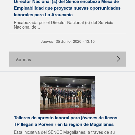
Director Nacional (s) del Sence encabeza Mesa de
Empleabilidad que proyecta nuevas oportunidades
laborales para La Araucanía
Encabezada por el Director Nacional (s) del Servicio
Nacional de...
Jueves, 25 Junio, 2026 - 13:15
Ver más
Talleres de apresto laboral para jóvenes de liceos
TP llegan a Porvenir en la región de Magallanes
Esta iniciativa del SENCE Magallanes, a través de su