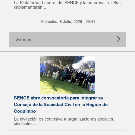
La Plataforma Laboral del SENCE y la empresa Tur Bus
implementarán...
Miércoles, 8 Julio, 2026 - 09:41
Ver más
SENCE abre convocatoria para integrar su
Consejo de la Sociedad Civil en la Región de
Coquimbo
La invitación es extensiva a organizaciones sociales,
sindicales,...