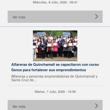
Miércoles, 8 Julio, 2026 - 09:41
Ver más
Alfareras de Quinchamalí se capacitaron con curso
Sence para fortalecer sus emprendimientos
Alfareras y personas emprendedoras de Quinchamalí y
Santa Cruz de...
Martes, 7 Julio, 2026 - 16:58
Ver más