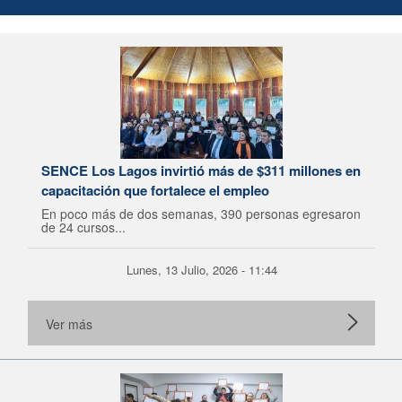
SENCE Los Lagos invirtió más de $311 millones en
capacitación que fortalece el empleo
En poco más de dos semanas, 390 personas egresaron
de 24 cursos...
Lunes, 13 Julio, 2026 - 11:44
Ver más