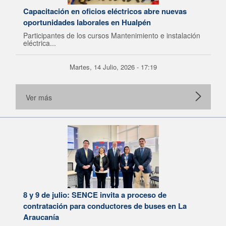
Capacitación en oficios eléctricos abre nuevas
oportunidades laborales en Hualpén
Participantes de los cursos Mantenimiento e instalación
eléctrica...
Martes, 14 Julio, 2026 - 17:19
Ver más
8 y 9 de julio: SENCE invita a proceso de
contratación para conductores de buses en La
Araucanía