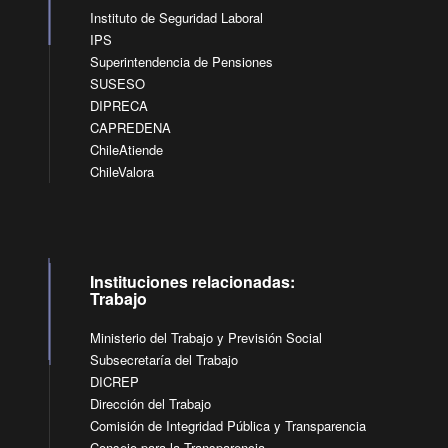
Instituto de Seguridad Laboral
IPS
Superintendencia de Pensiones
SUSESO
DIPRECA
CAPREDENA
ChileAtiende
ChileValora
Instituciones relacionadas:
Trabajo
Ministerio del Trabajo y Previsión Social
Subsecretaría del Trabajo
DICREP
Dirección del Trabajo
Comisión de Integridad Pública y Transparencia
Consejo para la Transparencia