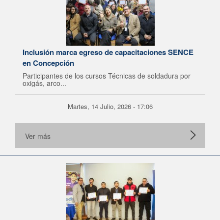
Inclusión marca egreso de capacitaciones SENCE
en Concepción
Participantes de los cursos Técnicas de soldadura por
oxigás, arco...
Martes, 14 Julio, 2026 - 17:06
Ver más