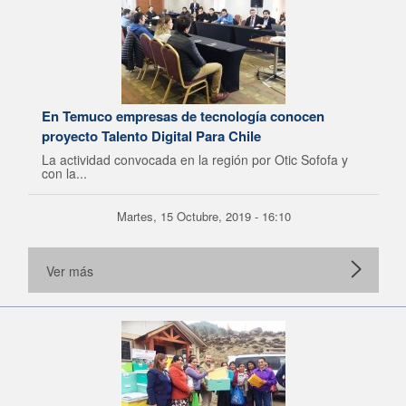
En Temuco empresas de tecnología conocen
proyecto Talento Digital Para Chile
La actividad convocada en la región por Otic Sofofa y
con la...
Martes, 15 Octubre, 2019 - 16:10
Ver más