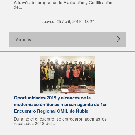
A través del programa de Evaluación y Certificación
de...
Jueves, 25 Abril, 2019 - 13:27
Ver más
Oportunidades 2019 y alcances de la
modernización Sence marcan agenda de 1er
Encuentro Regional OMIL de Ñuble
Durante el encuentro, se entregaron además los
resultados 2018 del...