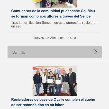
Comuneros de la comunidad puehenche Cauñicu
se forman como apicultores a través del Sence
Tras la certificación Sence, los/as alumnos/as recibieron
un set...
Jueves, 25 Abril, 2019 - 16:33
Ver más
Recicladores de base de Ovalle cumplen el sueño
de ser reconocidos en su labor