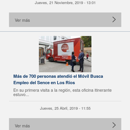
Jueves, 21 Noviembre, 2019 - 13:01
Ver más
Más de 700 personas atendió el Móvil Busca
Empleo del Sence en Los Ríos
En su primera visita a la región, esta oficina itinerante
estuvo...
Jueves, 25 Abril, 2019 - 11:55
Ver más