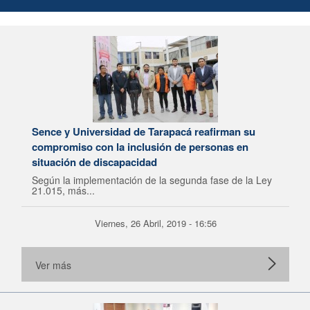
Sence y Universidad de Tarapacá reafirman su
compromiso con la inclusión de personas en
situación de discapacidad
Según la implementación de la segunda fase de la Ley
21.015, más...
Viernes, 26 Abril, 2019 - 16:56
Ver más