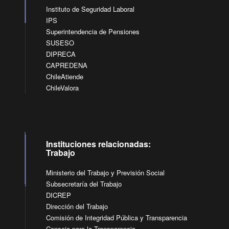
Instituto de Seguridad Laboral
IPS
Superintendencia de Pensiones
SUSESO
DIPRECA
CAPREDENA
ChileAtiende
ChileValora
Instituciones relacionadas:
Trabajo
Ministerio del Trabajo y Previsión Social
Subsecretaría del Trabajo
DICREP
Dirección del Trabajo
Comisión de Integridad Pública y Transparencia
Consejo para la Transparencia