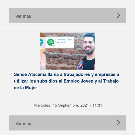
Ver más
Sence Atacama llama a trabajadores y empresas a
utilizar los subsidios al Empleo Joven y al Trabajo
de la Mujer
Miércoles, 15 Septiembre, 2021 - 11:31
Ver más