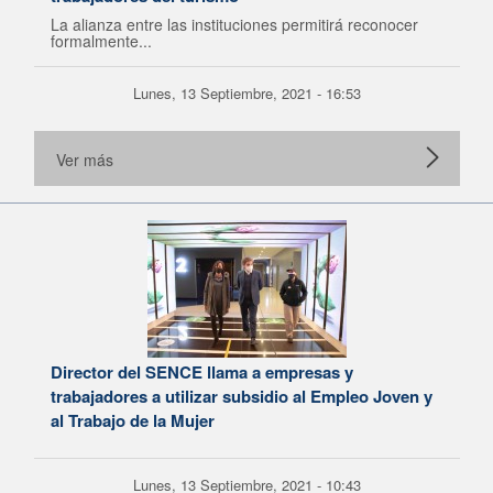
La alianza entre las instituciones permitirá reconocer
formalmente...
Lunes, 13 Septiembre, 2021 - 16:53
Ver más
Director del SENCE llama a empresas y
trabajadores a utilizar subsidio al Empleo Joven y
al Trabajo de la Mujer
Lunes, 13 Septiembre, 2021 - 10:43