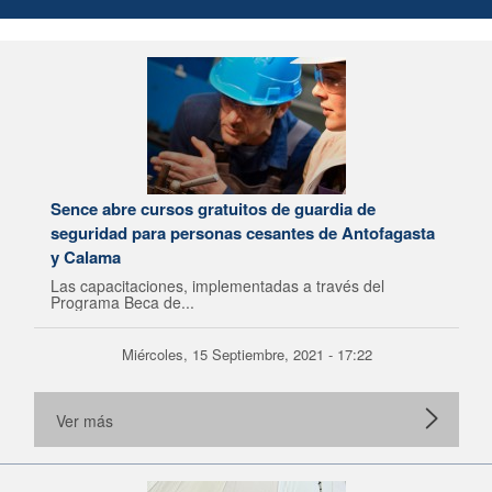
Sence abre cursos gratuitos de guardia de
seguridad para personas cesantes de Antofagasta
y Calama
Las capacitaciones, implementadas a través del
Programa Beca de...
Miércoles, 15 Septiembre, 2021 - 17:22
Ver más