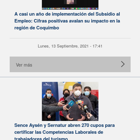
A casi un año de implementación del Subsidio al
Empleo: Cifras positivas avalan su impacto en la
región de Coquimbo
Lunes, 13 Septiembre, 2021 - 17:41
Ver más
Sence Aysén y Sernatur abren 270 cupos para
certificar las Competencias Laborales de
trabajadores del turismo