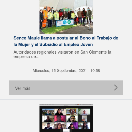
Sence Maule llama a postular al Bono al Trabajo de
la Mujer y el Subsidio al Empleo Joven
Autoridades regionales visitaron en San Clemente la
empresa de...
Miércoles, 15 Septiembre, 2021 - 10:58
Ver más