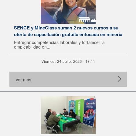
SENCE y MineClass suman 2 nuevos cursos a su
oferta de capacitación gratuita enfocada en minería
Entregar competencias laborales y fortalecer la
empleabilidad en...
Viernes, 24 Julio, 2026 - 13:11
Ver más