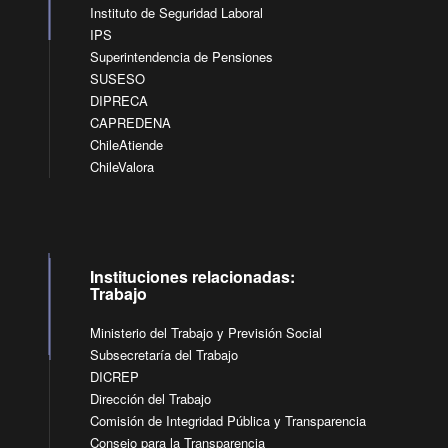
Instituto de Seguridad Laboral
IPS
Superintendencia de Pensiones
SUSESO
DIPRECA
CAPREDENA
ChileAtiende
ChileValora
Instituciones relacionadas:
Trabajo
Ministerio del Trabajo y Previsión Social
Subsecretaría del Trabajo
DICREP
Dirección del Trabajo
Comisión de Integridad Pública y Transparencia
Consejo para la Transparencia