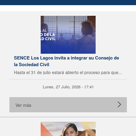
SENCE Los Lagos invita a integrar su Consejo de
la Sociedad Civil
Hasta el 31 de julio estará abierto el proceso para que...
Lunes, 27 Julio, 2026 - 17:41
Ver más