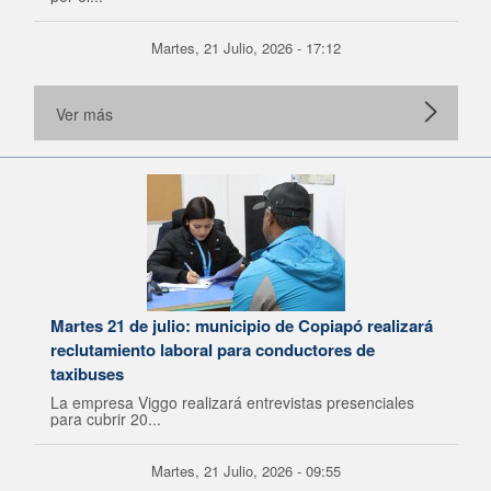
Martes, 21 Julio, 2026 - 17:12
Ver más
Martes 21 de julio: municipio de Copiapó realizará
reclutamiento laboral para conductores de
taxibuses
La empresa Viggo realizará entrevistas presenciales
para cubrir 20...
Martes, 21 Julio, 2026 - 09:55