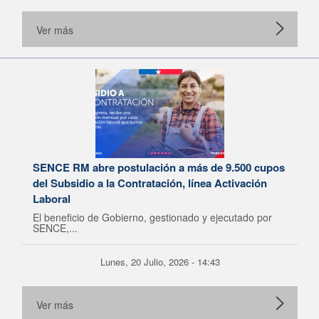
Ver más
SENCE RM abre postulación a más de 9.500 cupos
del Subsidio a la Contratación, línea Activación
Laboral
El beneficio de Gobierno, gestionado y ejecutado por
SENCE,...
Lunes, 20 Julio, 2026 - 14:43
Ver más