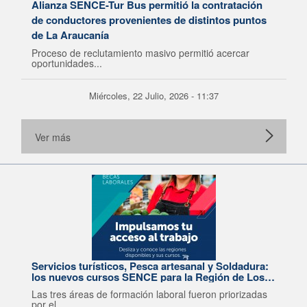
Alianza SENCE-Tur Bus permitió la contratación
de conductores provenientes de distintos puntos
de La Araucanía
Proceso de reclutamiento masivo permitió acercar
oportunidades...
Miércoles, 22 Julio, 2026 - 11:37
Ver más
Servicios turísticos, Pesca artesanal y Soldadura:
los nuevos cursos SENCE para la Región de Los
Lagos
Las tres áreas de formación laboral fueron priorizadas
por el...