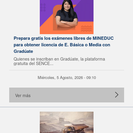
Prepara gratis los exámenes libres de MINEDUC
para obtener licencia de E. Básica o Media con
Gradúate
Quienes se inscriban en Gradúate, la plataforma
gratuita del SENCE...
Miércoles, 5 Agosto, 2026 - 09:10
Ver más