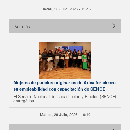
Jueves, 30 Julio, 2026 - 13:45
Ver más
Mujeres de pueblos originarios de Arica fortalecen
su empleabilidad con capacitación de SENCE
El Servicio Nacional de Capacitación y Empleo (SENCE)
entregó los...
Martes, 28 Julio, 2026 - 10:10