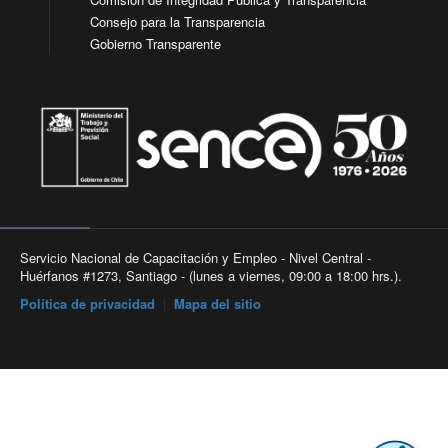
Consejo para la Transparencia
Gobierno Transparente
Servicio Nacional de Capacitación y Empleo - Nivel Central -
Huérfanos #1273, Santiago - (lunes a viernes, 09:00 a 18:00 hrs.).
Política de privacidad
|
Mapa del sitio