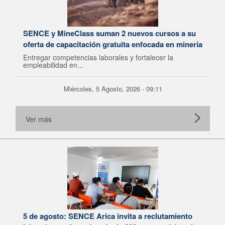
SENCE y MineClass suman 2 nuevos cursos a su
oferta de capacitación gratuita enfocada en minería
Entregar competencias laborales y fortalecer la
empleabilidad en...
Miércoles, 5 Agosto, 2026 - 09:11
Ver más
5 de agosto: SENCE Arica invita a reclutamiento