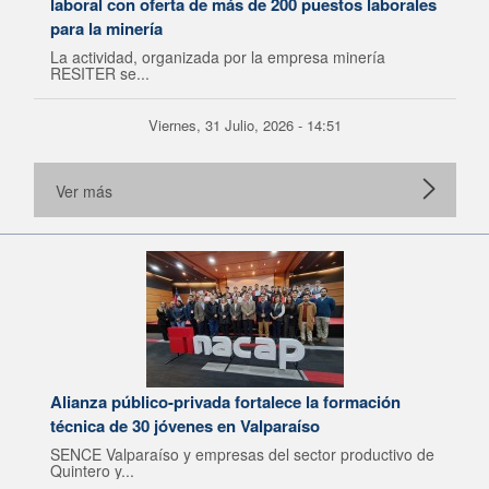
laboral con oferta de más de 200 puestos laborales
para la minería
La actividad, organizada por la empresa minería
RESITER se...
Viernes, 31 Julio, 2026 - 14:51
Ver más
Alianza público-privada fortalece la formación
técnica de 30 jóvenes en Valparaíso
SENCE Valparaíso y empresas del sector productivo de
Quintero y...