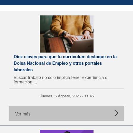
Diez claves para que tu currículum destaque en la
Bolsa Nacional de Empleo y otros portales
laborales
Buscar trabajo no solo implica tener experiencia o
formación,...
Jueves, 6 Agosto, 2026 - 11:45
Ver más