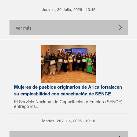
Jueves, 30 Julio, 2026 - 13:45
Ver más
Mujeres de pueblos originarios de Arica fortalecen
su empleabilidad con capacitación de SENCE
El Servicio Nacional de Capacitación y Empleo (SENCE)
entregó los...
Martes, 28 Julio, 2026 - 10:10