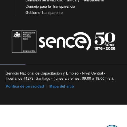
Consejo para la Transparencia
Gobierno Transparente
Servicio Nacional de Capacitación y Empleo - Nivel Central -
Huérfanos #1273, Santiago - (lunes a viernes, 09:00 a 18:00 hrs.).
Política de privacidad
|
Mapa del sitio