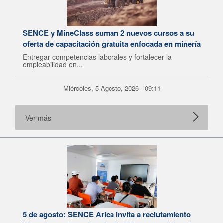
SENCE y MineClass suman 2 nuevos cursos a su
oferta de capacitación gratuita enfocada en minería
Entregar competencias laborales y fortalecer la
empleabilidad en...
Miércoles, 5 Agosto, 2026 - 09:11
Ver más
5 de agosto: SENCE Arica invita a reclutamiento