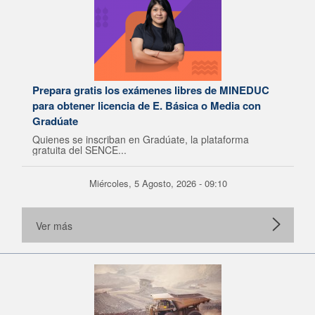
Prepara gratis los exámenes libres de MINEDUC
para obtener licencia de E. Básica o Media con
Gradúate
Quienes se inscriban en Gradúate, la plataforma
gratuita del SENCE...
Miércoles, 5 Agosto, 2026 - 09:10
Ver más