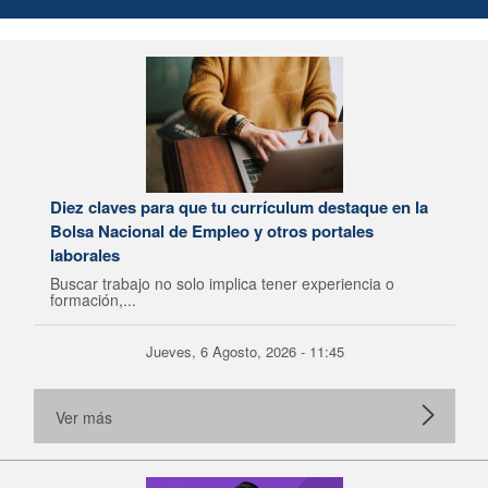
Diez claves para que tu currículum destaque en la
Bolsa Nacional de Empleo y otros portales
laborales
Buscar trabajo no solo implica tener experiencia o
formación,...
Jueves, 6 Agosto, 2026 - 11:45
Ver más