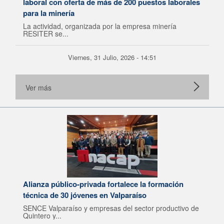
laboral con oferta de más de 200 puestos laborales
para la minería
La actividad, organizada por la empresa minería
RESITER se...
Viernes, 31 Julio, 2026 - 14:51
Ver más
Alianza público-privada fortalece la formación
técnica de 30 jóvenes en Valparaíso
SENCE Valparaíso y empresas del sector productivo de
Quintero y...