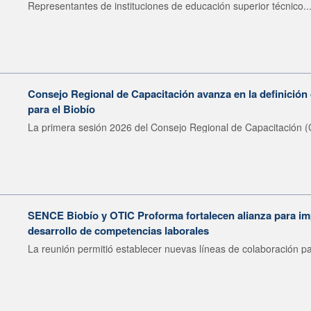
Representantes de instituciones de educación superior técnico..
Consejo Regional de Capacitación avanza en la definición 
para el Biobío
La primera sesión 2026 del Consejo Regional de Capacitación (
SENCE Biobío y OTIC Proforma fortalecen alianza para imp
desarrollo de competencias laborales
La reunión permitió establecer nuevas líneas de colaboración pa