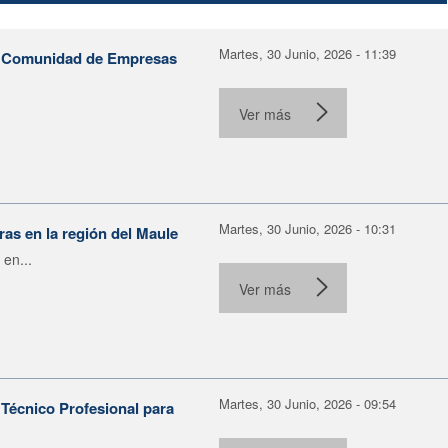
Martes, 30 Junio, 2026 - 11:39
la Comunidad de Empresas
Ver más
Martes, 30 Junio, 2026 - 10:31
as en la región del Maule
 en...
Ver más
Martes, 30 Junio, 2026 - 09:54
Técnico Profesional para