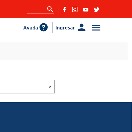
Ayuda
Ingresar