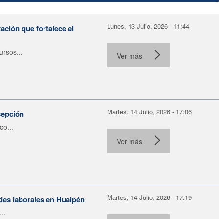
Lunes, 13 Julio, 2026 - 11:44
ación que fortalece el
rsos...
Ver más
Martes, 14 Julio, 2026 - 17:06
cepción
co...
Ver más
Martes, 14 Julio, 2026 - 17:19
ades laborales en Hualpén
..