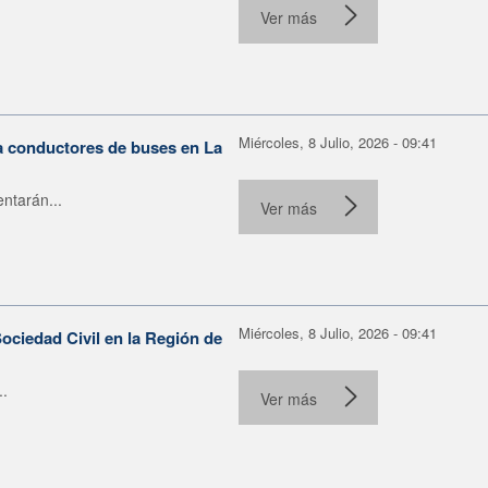
Ver más
Miércoles, 8 Julio, 2026 - 09:41
ra conductores de buses en La
ntarán...
Ver más
Miércoles, 8 Julio, 2026 - 09:41
ociedad Civil en la Región de
..
Ver más