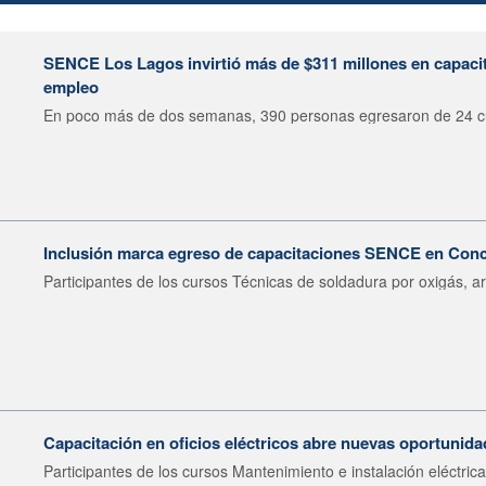
SENCE Los Lagos invirtió más de $311 millones en capacit
empleo
En poco más de dos semanas, 390 personas egresaron de 24 cu
Inclusión marca egreso de capacitaciones SENCE en Con
Participantes de los cursos Técnicas de soldadura por oxigás, ar
Capacitación en oficios eléctricos abre nuevas oportunid
Participantes de los cursos Mantenimiento e instalación eléctrica.