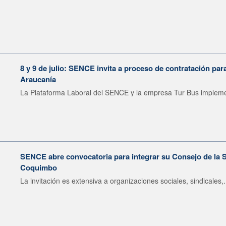
8 y 9 de julio: SENCE invita a proceso de contratación pa
Araucanía
La Plataforma Laboral del SENCE y la empresa Tur Bus impleme
SENCE abre convocatoria para integrar su Consejo de la S
Coquimbo
La invitación es extensiva a organizaciones sociales, sindicales,.